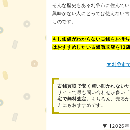
そんな歴史もある刈谷市に住んでい
興味がない人にとっては使えない古
ものです。
もし価値がわからない古銭をお持ち
はおすすめしたい古銭買取店を13
▼刈谷市
古銭買取で安く買い叩かれないた
サイトで最も問い合わせが多い「
宅で無料査定。
もちろん、売るか
方にもおすすめです。
▼【2026