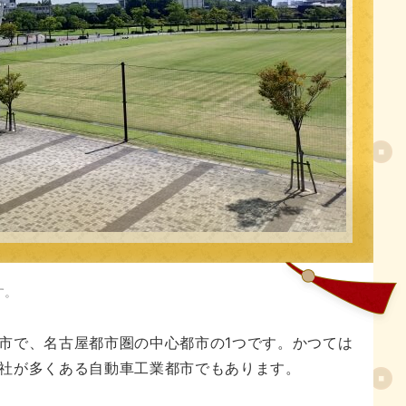
人気記事
す。
市で、名古屋都市圏の中心都市の1つです。かつては
社が多くある自動車工業都市でもあります。