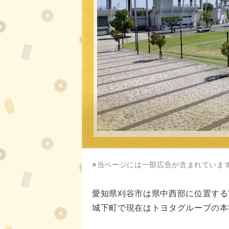
※当ページには一部広告が含まれていま
愛知県刈谷市は県中西部に位置する
城下町で現在はトヨタグループの本