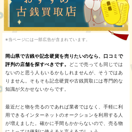
都道府県別の古銭買取業者
※当ページには一部広告が含まれています。
岡山県で古銭や記念硬貨を売りたいのなら、口コミで
評判の店舗を探すべきです。
どこで売っても同じでは
ないのと思う人もいるかもしれませんが、そうではあ
りません。そもそも記念硬貨や古銭買取には専門的な
知識が欠かせないからです。
最近だと物を売るのであれば業者ではなく、手軽に利
用できるインターネットのオークションを利用する人
が増えました。確かに手間もかからないので、売る物
によっては便利に使えると言えるでしょう。