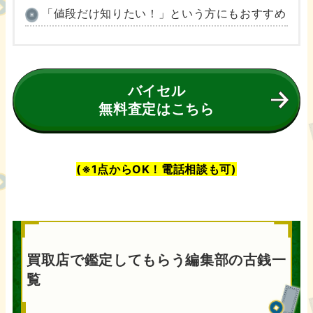
「値段だけ知りたい！」という方にもおすすめ
バイセル
無料査定はこちら
(※1点からOK！電話相談も可)
買取店で鑑定してもらう編集部の古銭一
覧