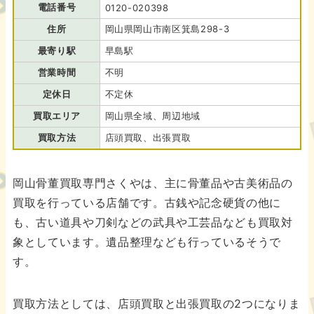
電話番号
0120-020398
住所
岡山県岡山市南区箕島298-3
最寄り駅
早島駅
営業時間
不明
定休日
不定休
買取エリア
岡山県全域、周辺地域
買取方法
店頭買取、出張買取
岡山骨董買取専門さくやは、主に骨董品や古美術品の
買取を行っている店舗です。古銭や記念硬貨の他に
も、古い道具や刀剣などの武具や工芸品なども買取対
象としています。遺品整理なども行っているそうで
す。
買取方法としては、店頭買取と出張買取の2つになりま