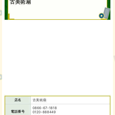
古美術扇
店名
古美術扇
0866-67-1818
電話番号
0120-888449