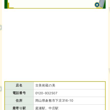
店名
古美術蔵の美
電話番号
0120-932507
住所
岡山県倉敷市下庄316-10
最寄り駅
庭瀬駅、中庄駅