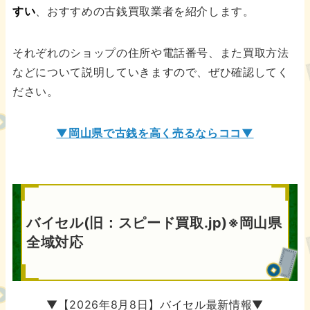
すい
、おすすめの古銭買取業者を紹介します。
それぞれのショップの住所や電話番号、また買取方法
などについて説明していきますので、ぜひ確認してく
ださい。
▼岡山県で古銭を高く売るならココ▼
バイセル(旧：スピード買取.jp)※岡山県
全域対応
▼【2026年8月8日】バイセル最新情報▼