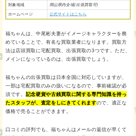
対象地域
岡山県内全域(出張買取可)
ホームページ
公式サイトはこちら
福ちゃんは、中尾彬夫妻がイメージキャラクターを務
めていることで、有名な買取業者になります。買取方
法は店頭買取に宅配買取、出張買取の3つです。ただ、
メインになっているのは、出張買取でしょう。
福ちゃんの出張買取は日本全国に対応していますが、
一部は宅配買取のみの扱いになるので、事前確認が必
須です。
記念硬貨や古銭買取に関する専門知識を持っ
たスタッフが、査定をしにきてくれます
ので、適正な
価格で売ることができます。
口コミの評判でも、福ちゃんはメールの返信が早くて