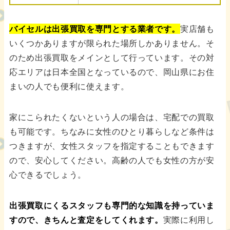
バイセルは出張買取を専門とする業者です。
実店舗も
いくつかありますが限られた場所しかありません。そ
のため出張買取をメインとして行っています。その対
応エリアは日本全国となっているので、岡山県にお住
まいの人でも便利に使えます。
家にこられたくないという人の場合は、宅配での買取
も可能です。ちなみに女性のひとり暮らしなど条件は
つきますが、女性スタッフを指定することもできます
ので、安心してください。高齢の人でも女性の方が安
心できるでしょう。
出張買取にくるスタッフも専門的な知識を持っていま
すので、きちんと査定をしてくれます。
実際に利用し