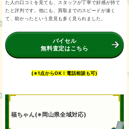
た人の口コミを見ても、スタッフが丁寧で好感が持て
たと評判です。他にも、買取までのスピードが速く
て、助かったという意見も多く見られました。
バイセル
無料査定はこちら
(※1点からOK！電話相談も可)
福ちゃん(※岡山県全域対応)