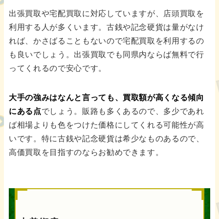
出張買取や宅配買取に対応していますが、店頭買取を
利用する人が多くいます。古銭や記念硬貨は量がなけ
れば、かさばることもないので宅配買取を利用するの
も良いでしょう。出張買取でも同県内ならば無料で行
ってくれるので安心です。
大手の強みはなんと言っても、買取額が高くなる傾向
にある点
でしょう。販路も多くあるので、多少であれ
ば相場よりも色をつけた価格にしてくれる可能性が高
いです。特に古銭や記念硬貨は希少なものあるので、
高価買取を目指すのならお勧めできます。