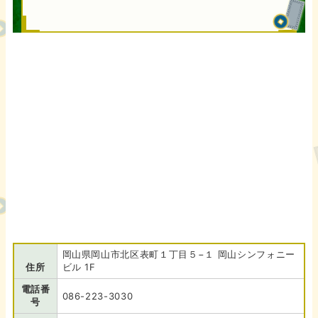
岡山県岡山市北区表町１丁目５−１ 岡山シンフォニー
住所
ビル 1F
電話番
086-223-3030
号