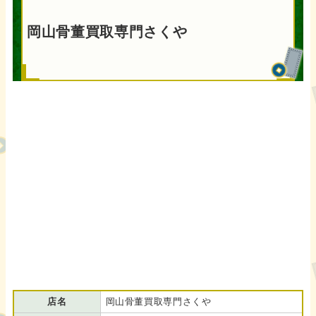
岡山骨董買取専門さくや
店名
岡山骨董買取専門さくや