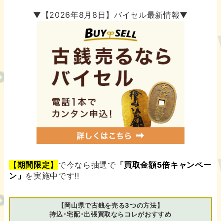
▼【2026年8月8日】バイセル最新情報▼
【期間限定】
で今なら抽選で
「買取金額5倍キャンペー
ン」
を実施中です!!
【岡山県で古銭を売る3つの方法】
持込･宅配･出張買取ならコレがおすすめ