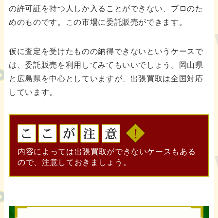
の許可証を持つ人しか入ることができない、プロのた
めのものです。この市場に委託販売ができます。
仮に査定を受けたものの納得できないというケースで
は、委託販売を利用してみてもいいでしょう。岡山県
と広島県を中心としていますが、出張買取は全国対応
しています。
内容によっては出張買取ができないケースもある
ので、注意しておきましょう。