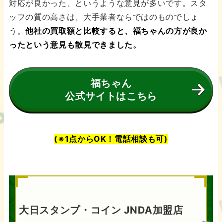
対応が良かった、というような意見が多いです。スタ
ッフの質の高さは、大手業者ならではのものでしょ
う。
他社の買取額と比較すると、福ちゃんの方が良か
ったという意見も散見できました。
福ちゃん
公式サイトはこちら
(※1点からOK！電話相談も可)
大日スタンプ・コイン JNDA加盟店