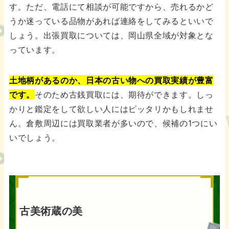
す。ただ、電話にて相談が可能ですから、売れるかど
うか迷っている品物があれば連絡をしてみるといいで
しょう。出張買取については、岡山県全域が対象とな
っています。
土地柄があるのか、日本の古い物への買取実績が豊富
です。
そのため古銭買取には、期待ができます。しっ
かりと鑑定をして欲しい人にはピッタリかもしれませ
ん。倉敷周辺には買取業者が多いので、候補の1つにい
いでしょう。
古美術蔵の美