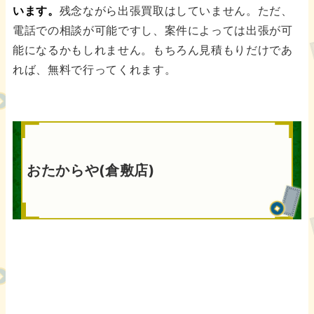
います。
残念ながら出張買取はしていません。ただ、
電話での相談が可能ですし、案件によっては出張が可
能になるかもしれません。もちろん見積もりだけであ
れば、無料で行ってくれます。
おたからや(倉敷店)