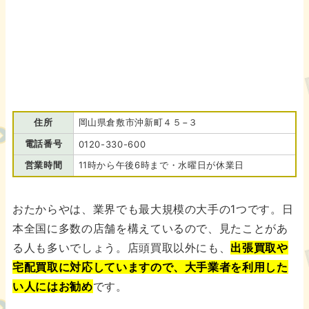
住所
岡山県倉敷市沖新町４５−３
電話番号
0120-330-600
営業時間
11時から午後6時まで・水曜日が休業日
おたからやは、業界でも最大規模の大手の1つです。日
本全国に多数の店舗を構えているので、見たことがあ
る人も多いでしょう。店頭買取以外にも、
出張買取や
宅配買取に対応していますので、大手業者を利用した
い人にはお勧め
です。