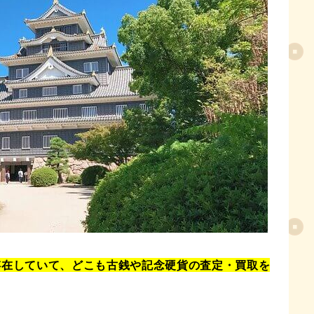
目次
存在していて、どこも古銭や記念硬貨の査定・買取を