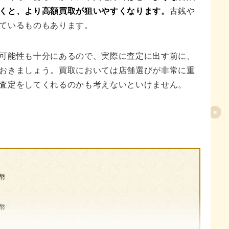
くと、より高額買取が狙いやすくなります。
古銭や
ているものもあります。
可能性も十分にあるので、実際に査定に出す前に、
おきましょう。買取においては店舗選びが非常に重
査定をしてくれるのかも考えないといけません。
幣
幣