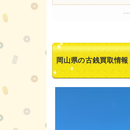
岡山県の古銭買取情報