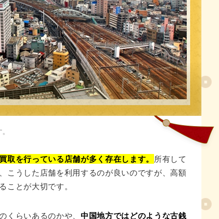
人気記事
す。
買取を行っている店舗が多く存在します。
所有して
、こうした店舗を利用するのが良いのですが、高額
ることが大切です。
のくらいあるのかや、
中国地方ではどのような古銭