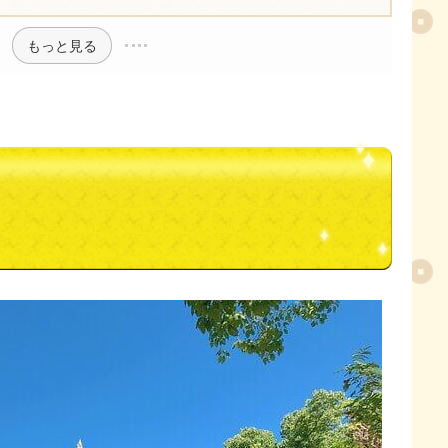
もっと見る