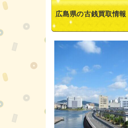
広島県の古銭買取情報