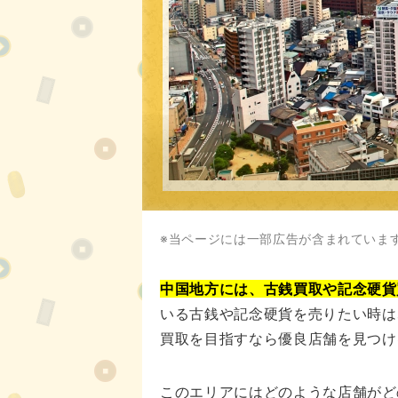
※当ページには一部広告が含まれていま
中国地方には、古銭買取や記念硬貨
いる古銭や記念硬貨を売りたい時は
買取を目指すなら優良店舗を見つけ
このエリアにはどのような店舗がど