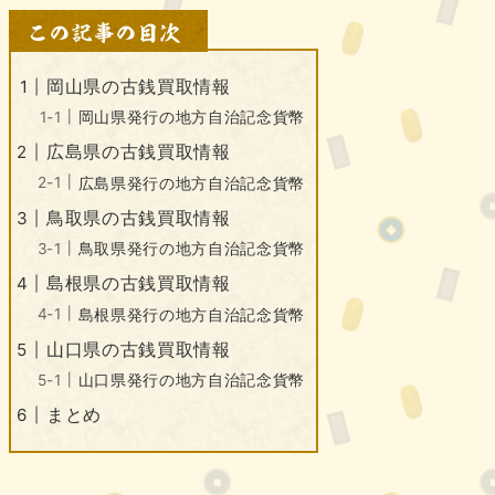
岡山県の古銭買取情報
岡山県発行の地方自治記念貨幣
広島県の古銭買取情報
広島県発行の地方自治記念貨幣
鳥取県の古銭買取情報
鳥取県発行の地方自治記念貨幣
島根県の古銭買取情報
島根県発行の地方自治記念貨幣
山口県の古銭買取情報
山口県発行の地方自治記念貨幣
まとめ