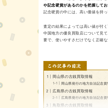
や記念硬貨があるのかを把握してお
記念硬貨の中には、高い価値を持っ
査定の結果によっては高い値が付く
中国地方の優良買取店について見て
要で、使いやすさだけでなく正確な
岡山県の古銭買取情報
岡山県発行の地方自治記念貨
広島県の古銭買取情報
広島県発行の地方自治記念貨
鳥取県の古銭買取情報