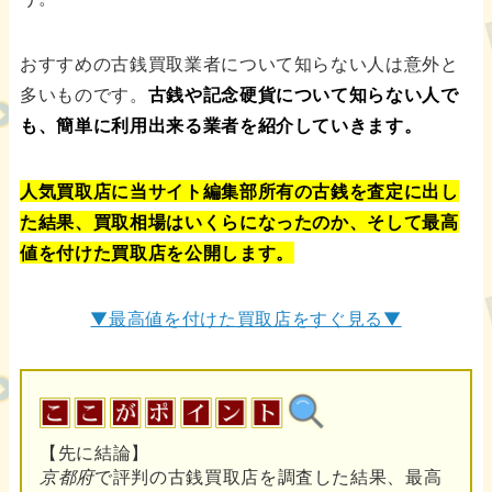
おすすめの古銭買取業者について知らない人は意外と
多いものです。
古銭や記念硬貨について知らない人で
も、簡単に利用出来る業者を紹介していきます。
人気買取店に当サイト編集部所有の古銭を査定に出し
た結果、買取相場はいくらになったのか、そして最高
値を付けた買取店を公開します。
▼最高値を付けた買取店をすぐ見る▼
【先に結論】
京都府
で評判の古銭買取店を調査した結果、最高