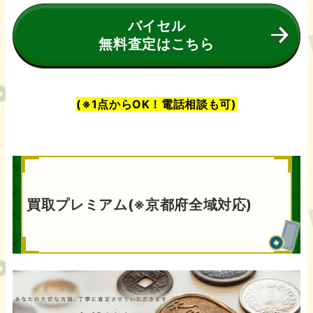
バイセル
無料査定はこちら
(※1点からOK！電話相談も可)
買取プレミアム(※京都府全域対応)