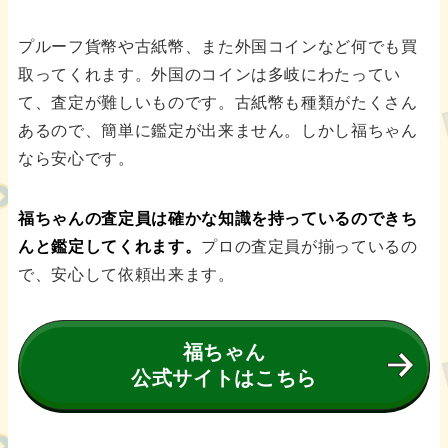
プルーフ貨幣や古紙幣、また外国コインなど何でも買
取ってくれます。外国のコインは多岐にわたってい
て、査定が難しいものです。古紙幣も種類がたくさん
あるので、簡単に鑑定が出来ません。しかし福ちゃん
なら安心です。
福ちゃんの査定員は確かな知識を持っているのできち
んと鑑定してくれます。
プロの査定員が揃っているの
で、安心して依頼出来ます。
福ちゃん
公式サイトはこちら