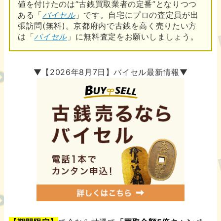
値を付けたのは”古銭買取業者の定番”となりつつ
ある「
バイセル
」です。自宅にプロの査定員が出
張訪問(無料)。京都府内で古銭を高く売りたい方
は「
バイセル
」に無料査定をお願いしましょう。
▼【2026年8月7日】バイセル最新情報▼