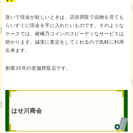
急いで現金が欲しいときは、店頭買取で品物を見ても
らいすぐに現金を手に入れたいものです。そのような
ケースでは、嵯峨乃コインのスピーディなサービスは
助かります。誠実に査定をしてくれるので気軽に利用
出来ます。
創業35年の老舗買取店です。
はせ川商会