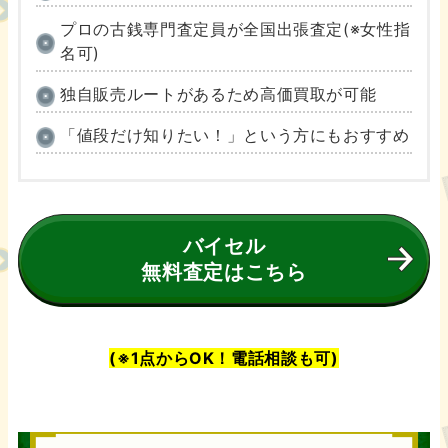
プロの古銭専門査定員が全国出張査定(※女性指
名可)
独自販売ルートがあるため高価買取が可能
「値段だけ知りたい！」という方にもおすすめ
バイセル
無料査定はこちら
(※1点からOK！電話相談も可)