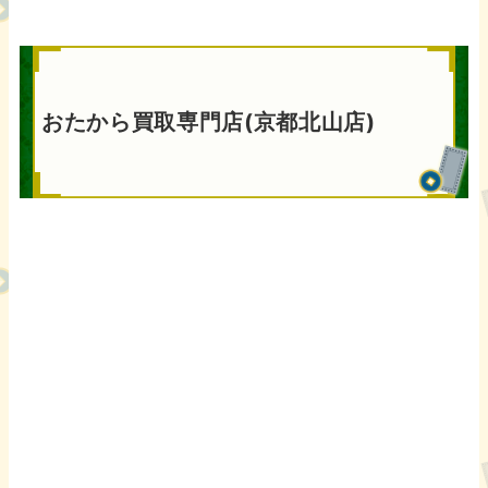
おたから買取専門店(京都北山店)