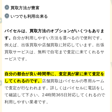
買取方法が豊富
いつでも利用出来る
バイセルは、買取方法のオプションがいくつもありま
す。
自分が利用しやすい方法を選べるので便利です。
例えば、出張買取や店舗買取に対応しています。出張
買取サービスは、無料で自宅まで査定に来てくれるサ
ービスです。
自分の都合が良い時間帯に、査定員が家に来て査定を
してくれるのです。
店舗買取はバイセルの専用ルーム
で査定が行なわれます。詳しくはバイセルに電話をし
て確認して下さい。24時間365日対応してくれるので
利用しやすい業者です。