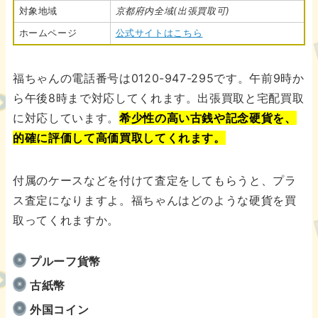
対象地域
京都府内全域(出張買取可)
ホームページ
公式サイトはこちら
福ちゃんの電話番号は0120-947-295です。午前9時か
ら午後8時まで対応してくれます。出張買取と宅配買取
に対応しています。
希少性の高い古銭や記念硬貨を、
的確に評価して高価買取してくれます。
付属のケースなどを付けて査定をしてもらうと、プラ
ス査定になりますよ。福ちゃんはどのような硬貨を買
取ってくれますか。
プルーフ貨幣
古紙幣
外国コイン