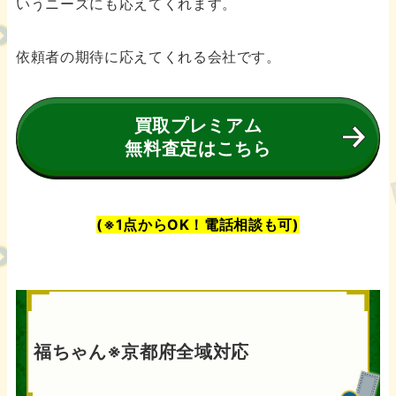
いうニーズにも応えてくれます。
依頼者の期待に応えてくれる会社です。
買取プレミアム
無料査定はこちら
(※1点からOK！電話相談も可)
福ちゃん※京都府全域対応