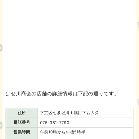
はせ川商会の店舗の詳細情報は下記の通りです。
住所
下京区七条堀川１筋目下西入角
電話番号
075-361-7790
営業時間
午前10時から午後5時半