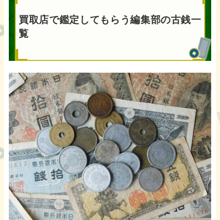
買取店で鑑定してもらう編集部の古銭一
覧