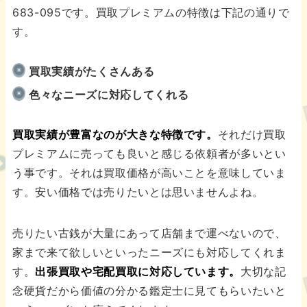
683-095です。買取プレミアムの特徴は下記の通りで
す。
買取実績がたくさんある
色々なニーズに対応してくれる
買取実績が豊富なのが大きな特徴です。
それだけ買取
プレミアムに売っても良いと感じる依頼者が多いとい
う事です。それは買取価格が高いことを意味していま
す。安い価格では売りたいとは思いませんよね。
売りたい古銭が大量にあって店舗まで運べないので、
家まで来て欲しいといったニーズにも対応してくれま
す。
出張買取や宅配買取に対応しています。
大切な記
念硬貨だから価値の分かる鑑定士に見てもらいたいと