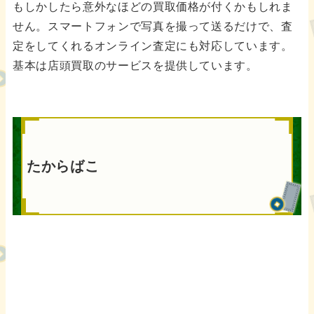
もしかしたら意外なほどの買取価格が付くかもしれま
せん。スマートフォンで写真を撮って送るだけで、査
定をしてくれるオンライン査定にも対応しています。
基本は店頭買取のサービスを提供しています。
たからばこ