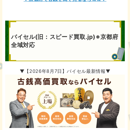
バイセル(旧：スピード買取.jp)※京都府
全域対応
▼【2026年8月7日】バイセル最新情報▼