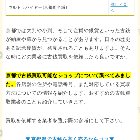
詳しく見
ウルトラバイヤー(京都府全域)
る
京都では大判や小判、そして金貨や銀貨といった古銭
が納屋や蔵から見つかることがあります。日本の歴史
ある記念硬貨が、発見されることもありますよ。そん
な時にどの業者に古銭買取を依頼したら良いですか。
京都で古銭買取可能なショップについて調べてみまし
た。
各店舗の住所や電話番号、また対応している買取
方法についての情報を紹介します。おすすめの古銭買
取業者のことも紹介していきます。
買取を依頼する業者を選ぶ際の参考にして下さい。
▼京都府で古銭を高く売るならココ▼