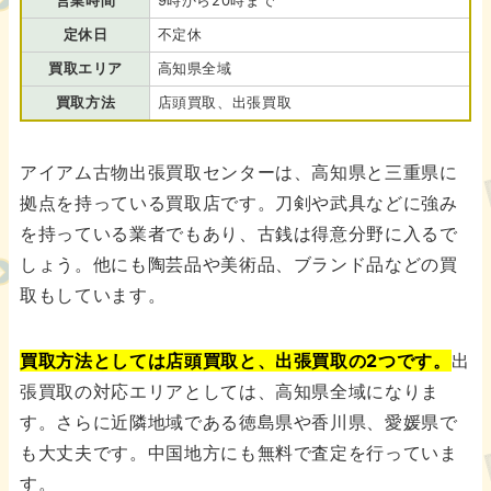
定休日
不定休
買取エリア
高知県全域
買取方法
店頭買取、出張買取
アイアム古物出張買取センターは、高知県と三重県に
拠点を持っている買取店です。刀剣や武具などに強み
を持っている業者でもあり、古銭は得意分野に入るで
しょう。他にも陶芸品や美術品、ブランド品などの買
取もしています。
買取方法としては店頭買取と、出張買取の2つです。
出
張買取の対応エリアとしては、高知県全域になりま
す。さらに近隣地域である徳島県や香川県、愛媛県で
も大丈夫です。中国地方にも無料で査定を行っていま
す。