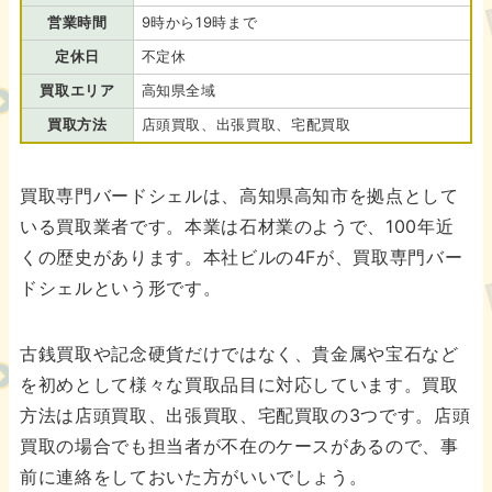
営業時間
9時から19時まで
定休日
不定休
買取エリア
高知県全域
買取方法
店頭買取、出張買取、宅配買取
買取専門バードシェルは、高知県高知市を拠点として
いる買取業者です。本業は石材業のようで、100年近
くの歴史があります。本社ビルの4Fが、買取専門バー
ドシェルという形です。
古銭買取や記念硬貨だけではなく、貴金属や宝石など
を初めとして様々な買取品目に対応しています。買取
方法は店頭買取、出張買取、宅配買取の3つです。店頭
買取の場合でも担当者が不在のケースがあるので、事
前に連絡をしておいた方がいいでしょう。