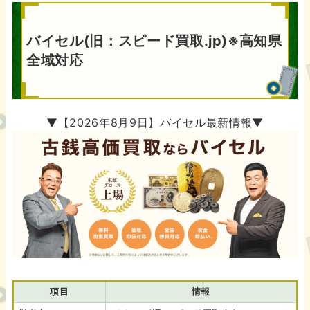
バイセル(旧：スピード買取.jp)※高知県
全域対応
▼【2026年8月9日】バイセル最新情報▼
項目
情報