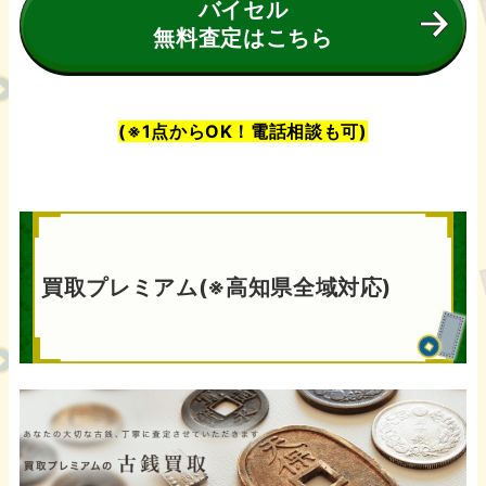
バイセル
無料査定はこちら
(※1点からOK！電話相談も可)
買取プレミアム(※高知県全域対応)