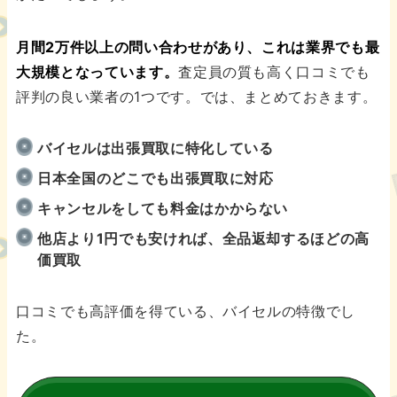
月間2万件以上の問い合わせがあり、これは業界でも最
大規模となっています。
査定員の質も高く口コミでも
評判の良い業者の1つです。では、まとめておきます。
バイセルは出張買取に特化している
日本全国のどこでも出張買取に対応
キャンセルをしても料金はかからない
他店より1円でも安ければ、全品返却するほどの高
価買取
口コミでも高評価を得ている、バイセルの特徴でし
た。