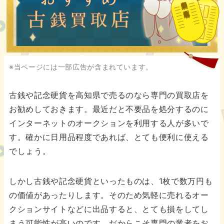
都道府県別の古銭買取業者
※当ページには一部広告が含まれています。
古銭や記念硬貨を高知県で売るのなら専門の買取店を
お勧めしておきます。最近だと不要品を処分するのに
インターネットのオークションを利用する人が多いで
す。確かに日用品程度であれば、とても便利に使える
でしょう。
しかし古銭や記念硬貨といったものは、1枚で数万円も
の価値があったりします。そのため気軽に売れるオー
クションサイトなどに出品すると、とても損をしてし
まう可能性が高いのです。だからこそ専門の業者をお