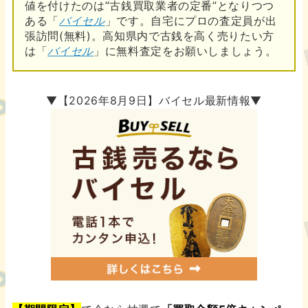
値を付けたのは”古銭買取業者の定番”となりつつ
ある「
バイセル
」です。自宅にプロの査定員が出
張訪問(無料)。高知県内で古銭を高く売りたい方
は「
バイセル
」に無料査定をお願いしましょう。
▼【2026年8月9日】バイセル最新情報▼