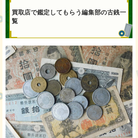
買取店で鑑定してもらう編集部の古銭一
覧