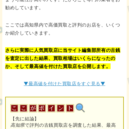
勧めしています。
ここでは高知県内で高価買取と評判のお店を、いくつ
か紹介していきます。
さらに実際に人気買取店に当サイト編集部所有の古銭
を査定に出した結果、買取相場はいくらになったの
か、そして最高値を付けた買取店を公開します。
▼最高値を付けた買取店をすぐ見る▼
【先に結論】
高知県
で評判の古銭買取店を調査した結果、最高