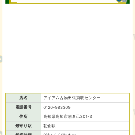
店名
アイアム古物出張買取センター
電話番号
0120-983309
住所
高知県高知市朝倉己301-3
最寄り駅
朝倉駅
営業時間
9時から20時まで