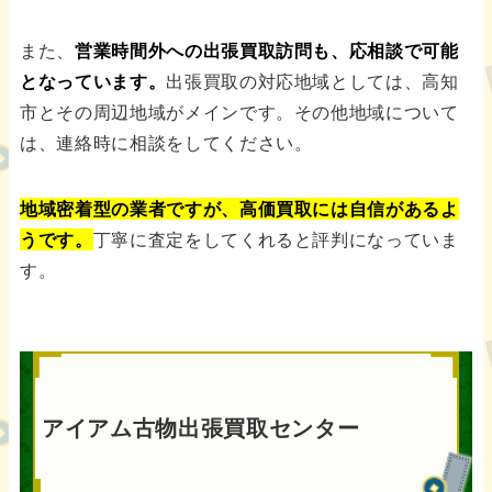
また、
営業時間外への出張買取訪問も、応相談で可能
となっています。
出張買取の対応地域としては、高知
市とその周辺地域がメインです。その他地域について
は、連絡時に相談をしてください。
地域密着型の業者ですが、高価買取には自信があるよ
うです。
丁寧に査定をしてくれると評判になっていま
す。
アイアム古物出張買取センター