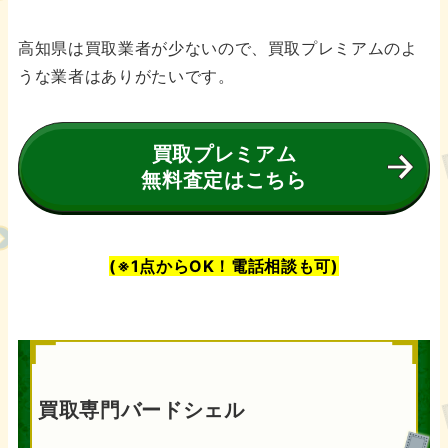
高知県は買取業者が少ないので、買取プレミアムのよ
うな業者はありがたいです。
買取プレミアム
無料査定はこちら
(※1点からOK！電話相談も可)
買取専門バードシェル