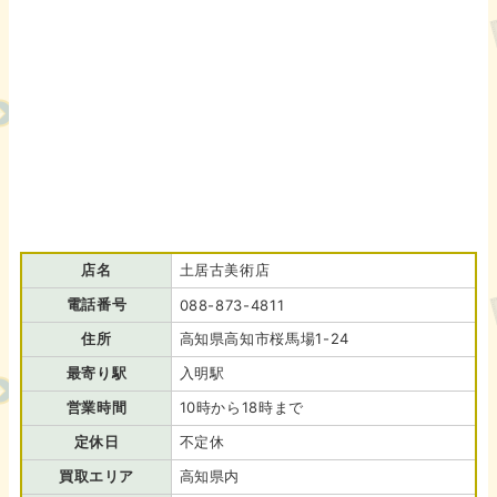
店名
土居古美術店
電話番号
088-873-4811
住所
高知県高知市桜馬場1-24
最寄り駅
入明駅
営業時間
10時から18時まで
定休日
不定休
買取エリア
高知県内