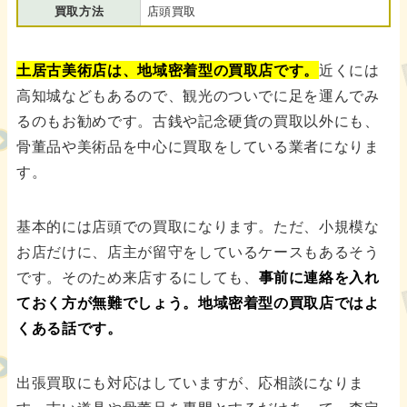
買取方法
店頭買取
土居古美術店は、地域密着型の買取店です。
近くには
高知城などもあるので、観光のついでに足を運んでみ
るのもお勧めです。古銭や記念硬貨の買取以外にも、
骨董品や美術品を中心に買取をしている業者になりま
す。
基本的には店頭での買取になります。ただ、小規模な
お店だけに、店主が留守をしているケースもあるそう
です。そのため来店するにしても、
事前に連絡を入れ
ておく方が無難でしょう。地域密着型の買取店ではよ
くある話です。
出張買取にも対応はしていますが、応相談になりま