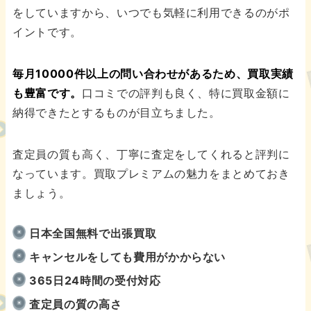
をしていますから、いつでも気軽に利用できるのがポ
イントです。
毎月10000件以上の問い合わせがあるため、買取実績
も豊富です。
口コミでの評判も良く、特に買取金額に
納得できたとするものが目立ちました。
査定員の質も高く、丁寧に査定をしてくれると評判に
なっています。買取プレミアムの魅力をまとめておき
ましょう。
日本全国無料で出張買取
キャンセルをしても費用がかからない
365日24時間の受付対応
査定員の質の高さ