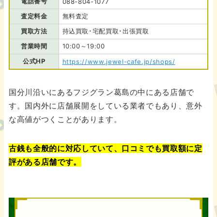
電話番号
088-804-1077
査定料金
無料査定
買取方法
持込買取･宅配買取･出張買取
営業時間
10:00～19:00
公式HP
https://www.jewel-cafe.jp/shops/
国分川沿いにあるフジグラン葛島の中にある店舗で
す。国内外に店舗展開をしている業者でもあり、意外
な高値がつくことがあります。
古銭も全般的に対応していて、口コミでも買取額に定
評がある店舗です。