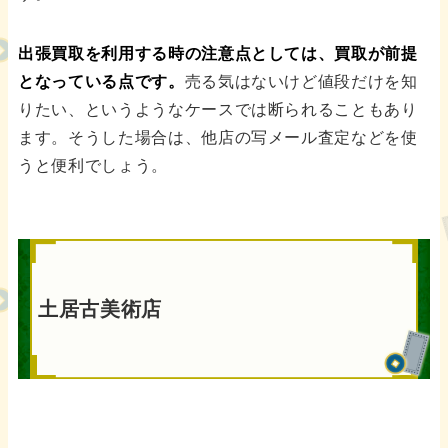
出張買取を利用する時の注意点としては、買取が前提
となっている点です。
売る気はないけど値段だけを知
りたい、というようなケースでは断られることもあり
ます。そうした場合は、他店の写メール査定などを使
うと便利でしょう。
土居古美術店