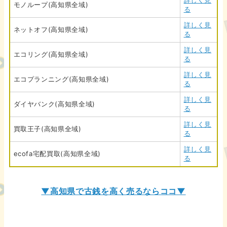
詳しく見
モノループ(高知県全域)
る
詳しく見
ネットオフ(高知県全域)
る
詳しく見
エコリング(高知県全域)
る
詳しく見
エコプランニング(高知県全域)
る
詳しく見
ダイヤバンク(高知県全域)
る
詳しく見
買取王子(高知県全域)
る
詳しく見
ecofa宅配買取(高知県全域)
る
▼高知県で古銭を高く売るならココ▼