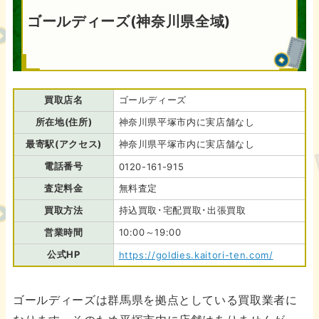
ゴールディーズ(神奈川県全域)
買取店名
ゴールディーズ
所在地(住所)
神奈川県平塚市内に実店舗なし
最寄駅(アクセス)
神奈川県平塚市内に実店舗なし
電話番号
0120-161-915
査定料金
無料査定
買取方法
持込買取･宅配買取･出張買取
営業時間
10:00～19:00
公式HP
https://goldies.kaitori-ten.com/
ゴールディーズは群馬県を拠点としている買取業者に