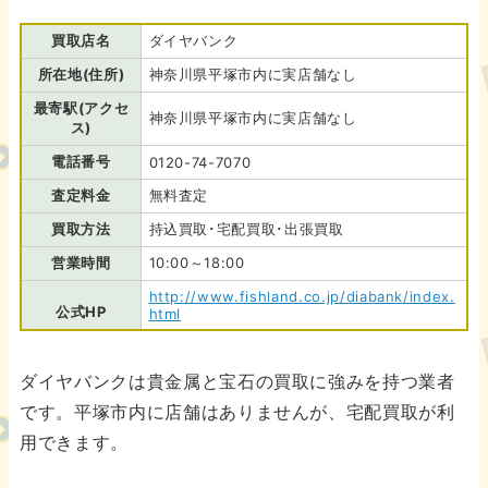
買取店名
ダイヤバンク
所在地(住所)
神奈川県平塚市内に実店舗なし
最寄駅(アクセ
神奈川県平塚市内に実店舗なし
ス)
電話番号
0120-74-7070
査定料金
無料査定
買取方法
持込買取･宅配買取･出張買取
営業時間
10:00～18:00
http://www.fishland.co.jp/diabank/index.
公式HP
html
ダイヤバンクは貴金属と宝石の買取に強みを持つ業者
です。平塚市内に店舗はありませんが、宅配買取が利
用できます。