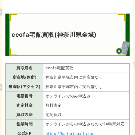
ecofa宅配買取(神奈川県全域)
買取店名
ecofa宅配買取
所在地(住所)
神奈川県平塚市内に実店舗なし
最寄駅(アクセス)
神奈川県平塚市内に実店舗なし
電話番号
オンラインでのみ申込み
査定料金
無料査定
買取方法
宅配買取
営業時間
オンラインからの申込みなので24時間対応
公式HP
https://kaitori.ecofa.jp/