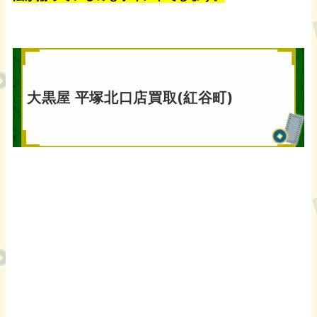
大黒屋 平塚北口店買取(紅谷町)