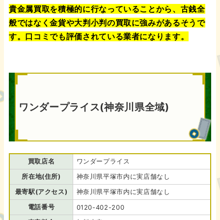
貴金属買取を積極的に行なっていることから、古銭全
般ではなく金貨や大判小判の買取に強みがあるそうで
す。口コミでも評価されている業者になります。
ワンダープライス(神奈川県全域)
買取店名
ワンダープライス
所在地(住所)
神奈川県平塚市内に実店舗なし
最寄駅(アクセス)
神奈川県平塚市内に実店舗なし
電話番号
0120-402-200