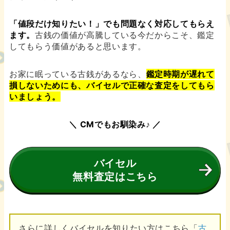
「値段だけ知りたい！」でも問題なく対応してもらえ
ます。
古銭の価値が高騰している今だからこそ、鑑定
してもらう価値があると思います。
お家に眠っている古銭があるなら、
鑑定時期が遅れて
損しないためにも、バイセルで正確な査定をしてもら
いましょう。
＼ CMでもお馴染み♪ ／
バイセル
無料査定はこちら
さらに詳しくバイセルを知りたい方はこちら「
古