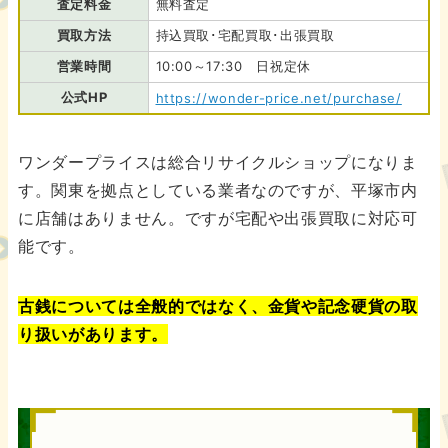
査定料金
無料査定
買取方法
持込買取･宅配買取･出張買取
営業時間
10:00～17:30 日祝定休
公式HP
https://wonder-price.net/purchase/
ワンダープライスは総合リサイクルショップになりま
す。関東を拠点としている業者なのですが、平塚市内
に店舗はありません。ですが宅配や出張買取に対応可
能です。
古銭については全般的ではなく、金貨や記念硬貨の取
り扱いがあります。