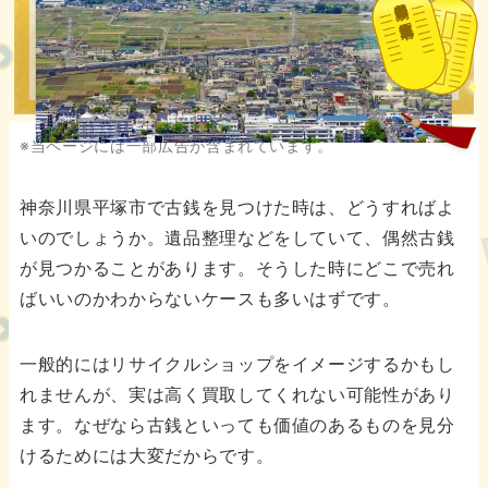
都道府県別の古銭買取業者
※当ページには一部広告が含まれています。
神奈川県平塚市で古銭を見つけた時は、どうすればよ
いのでしょうか。遺品整理などをしていて、偶然古銭
が見つかることがあります。そうした時にどこで売れ
ばいいのかわからないケースも多いはずです。
一般的にはリサイクルショップをイメージするかもし
れませんが、実は高く買取してくれない可能性があり
ます。なぜなら古銭といっても価値のあるものを見分
けるためには大変だからです。