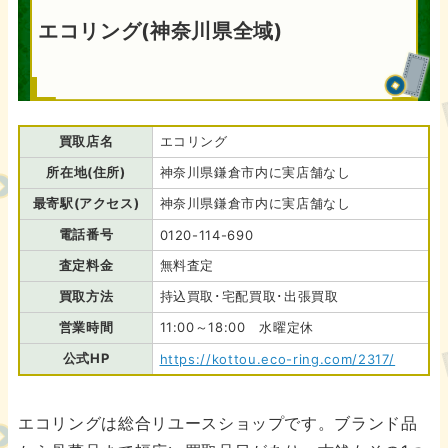
エコリング(神奈川県全域)
買取店名
エコリング
所在地(住所)
神奈川県鎌倉市内に実店舗なし
最寄駅(アクセス)
神奈川県鎌倉市内に実店舗なし
電話番号
0120-114-690
査定料金
無料査定
買取方法
持込買取･宅配買取･出張買取
営業時間
11:00～18:00 水曜定休
公式HP
https://kottou.eco-ring.com/2317/
エコリングは総合リユースショップです。ブランド品