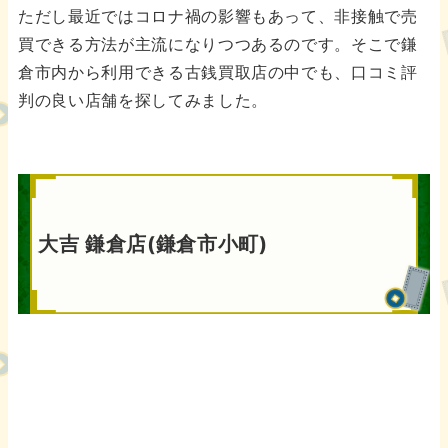
ただし最近ではコロナ禍の影響もあって、非接触で売
買できる方法が主流になりつつあるのです。そこで鎌
倉市内から利用できる古銭買取店の中でも、口コミ評
判の良い店舗を探してみました。
大吉 鎌倉店(鎌倉市小町)