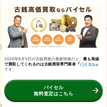
2026年8月5日の古銭買取の最新情報だと、
最も高値
で買取してくれるのは古銭買取専門業者『
バイセル
』
です。
バイセル
無料査定はこちら