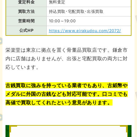
査定料金
無料査定
買取方法
持込買取･宅配買取･出張買取
営業時間
10:00～19:00
公式HP
https://www.eirakudou.com/2072/
栄楽堂は東京に拠点を置く骨董品買取店です。鎌倉市
内に店舗はありませんが、出張と宅配買取の両方に対
応しています。
古銭買取に強みを持っている業者でもあり、古紙幣や
メダルに外国の古銭なども対応可能です。口コミでも
高値で買取してくれたという意見があります。