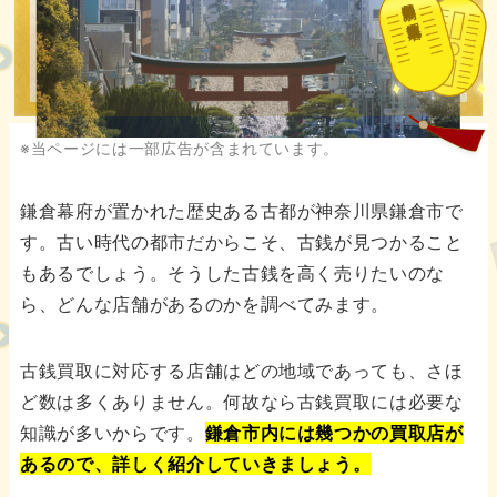
都道府県別の古銭買取業者
※当ページには一部広告が含まれています。
鎌倉幕府が置かれた歴史ある古都が神奈川県鎌倉市で
す。古い時代の都市だからこそ、古銭が見つかること
もあるでしょう。そうした古銭を高く売りたいのな
ら、どんな店舗があるのかを調べてみます。
古銭買取に対応する店舗はどの地域であっても、さほ
ど数は多くありません。何故なら古銭買取には必要な
知識が多いからです。
鎌倉市内には幾つかの買取店が
あるので、詳しく紹介していきましょう。