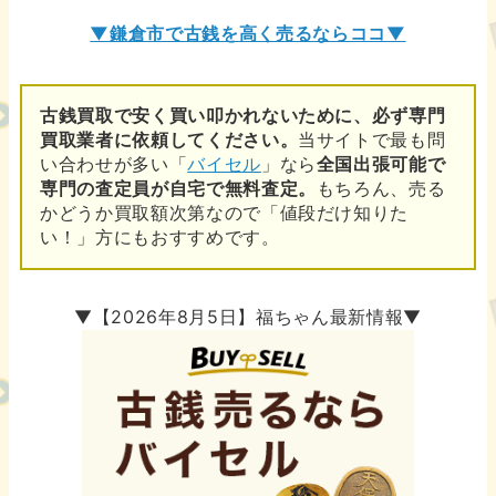
▼鎌倉市で古銭を高く売るならココ▼
古銭買取で安く買い叩かれないために、必ず専門
買取業者に依頼してください。
当サイトで最も問
い合わせが多い「
バイセル
」なら
全国出張可能で
専門の査定員が自宅で無料査定。
もちろん、売る
かどうか買取額次第なので「値段だけ知りた
い！」方にもおすすめです。
▼【2026年8月5日】福ちゃん最新情報▼