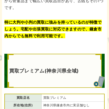
から骨董品まで幅広い買取品目があり、古銭もその1つ
です。
特に大判や小判の買取に強みを持っているのが特徴で
しょう。宅配や出張買取に対応できますので、鎌倉市
内からでも無料で利用可能です。
買取プレミアム(神奈川県全域)
買取店名
買取プレミアム
所在地(住所)
神奈川県鎌倉市内に実店舗なし