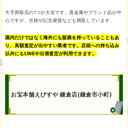
大手買取店の1つが大吉です。貴金属やブランド品が中
心ですが、古銭や記念硬貨なども買取しています。
国内だけではなく海外にも販路を持っていることもあ
り、高額査定が出やすい業者です。店頭への持ち込み
以外にもLINEや出張査定が利用できます。
お宝本舗えびすや 鎌倉店(鎌倉市小町)