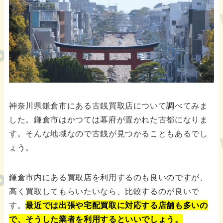
神奈川県鎌倉市にある古銭買取店について調べてみま
した。鎌倉市はかつては幕府が置かれた古都になりま
す。そんな地域なので古銭が見つかることもあるでし
ょう。
鎌倉市内にある買取店を利用するのも良いのですが、
高く買取してもらいたいなら、比較するのが良いで
す。
最近では出張や宅配買取に対応する店舗も多いの
で、そうした業者を利用するといいでしょう。