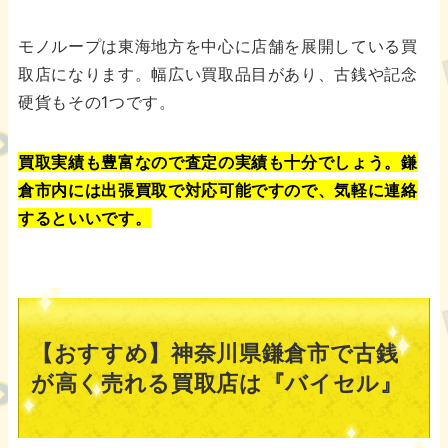
モノループは東海地方を中心に店舗を展開している買
取店になります。幅広い買取品目があり、古銭や記念
硬貨もその1つです。
買取実績も豊富なので査定の実績も十分でしょう。鎌
倉市内には出張買取で対応可能ですので、気軽に連絡
するといいです。
【おすすめ】神奈川県鎌倉市で古銭
が高く売れる買取店は『バイセル』