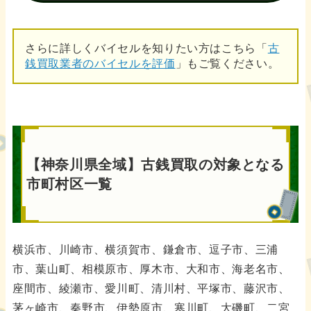
さらに詳しくバイセルを知りたい方はこちら「
古
銭買取業者のバイセルを評価
」もご覧ください。
【神奈川県全域】古銭買取の対象となる
市町村区一覧
横浜市、川崎市、横須賀市、鎌倉市、逗子市、三浦
市、葉山町、相模原市、厚木市、大和市、海老名市、
座間市、綾瀬市、愛川町、清川村、平塚市、藤沢市、
茅ヶ崎市、秦野市、伊勢原市、寒川町、大磯町、二宮