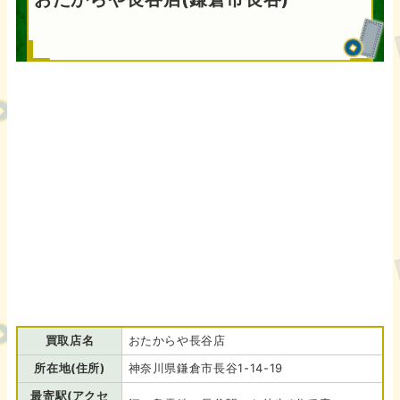
買取店名
おたからや長谷店
所在地(住所)
神奈川県鎌倉市長谷1-14-19
最寄駅(アクセ