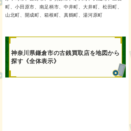
町、小田原市、南足柄市、中井町、大井町、松田町、
山北町、開成町、箱根町、真鶴町、湯河原町
神奈川県鎌倉市の古銭買取店を地図から
探す《全体表示》