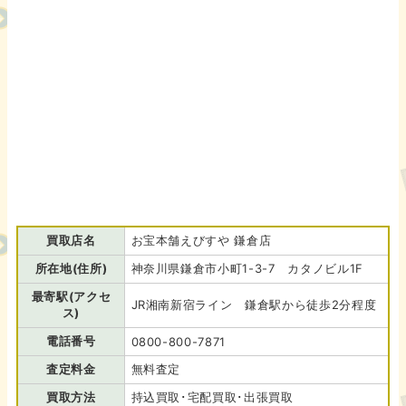
買取店名
お宝本舗えびすや 鎌倉店
所在地(住所)
神奈川県鎌倉市小町1-3-7 カタノビル1F
最寄駅(アクセ
JR湘南新宿ライン 鎌倉駅から徒歩2分程度
ス)
電話番号
0800-800-7871
査定料金
無料査定
買取方法
持込買取･宅配買取･出張買取