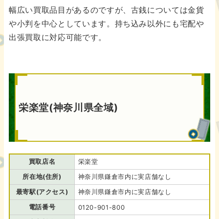
幅広い買取品目があるのですが、古銭については金貨
や小判を中心としています。持ち込み以外にも宅配や
出張買取に対応可能です。
栄楽堂(神奈川県全域)
買取店名
栄楽堂
所在地(住所)
神奈川県鎌倉市内に実店舗なし
最寄駅(アクセス)
神奈川県鎌倉市内に実店舗なし
電話番号
0120-901-800