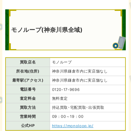
モノループ(神奈川県全域)
買取店名
モノループ
所在地(住所)
神奈川県鎌倉市内に実店舗なし
最寄駅(アクセス)
神奈川県鎌倉市内に実店舗なし
電話番号
0120-17-9696
査定料金
無料査定
買取方法
持込買取･宅配買取･出張買取
営業時間
09：00～19：00
公式HP
https://monoloop.jp/