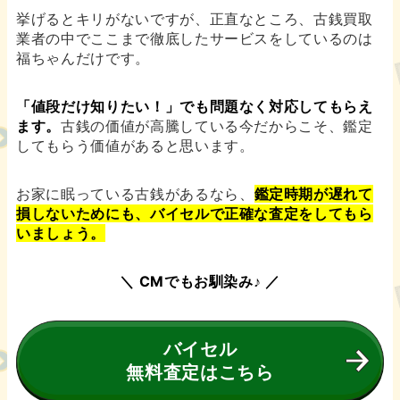
挙げるとキリがないですが、正直なところ、古銭買取
業者の中でここまで徹底したサービスをしているのは
福ちゃんだけです。
「値段だけ知りたい！」でも問題なく対応してもらえ
ます。
古銭の価値が高騰している今だからこそ、鑑定
してもらう価値があると思います。
お家に眠っている古銭があるなら、
鑑定時期が遅れて
損しないためにも、バイセルで正確な査定をしてもら
いましょう。
＼ CMでもお馴染み♪ ／
バイセル
無料査定はこちら