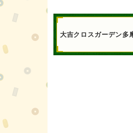
大吉クロスガーデン多摩