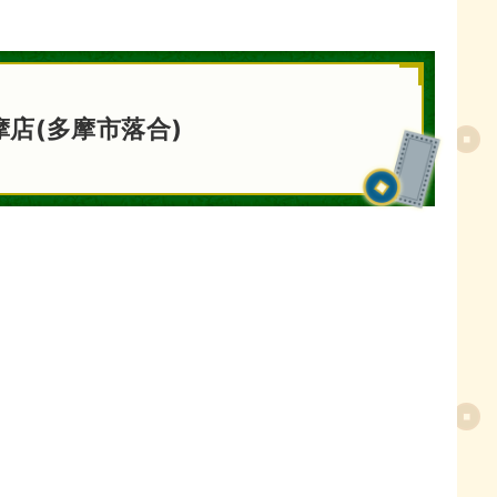
店(多摩市落合)