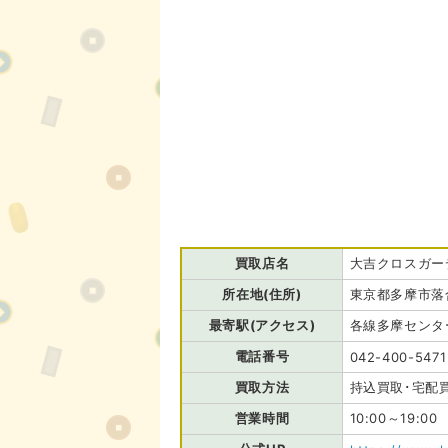
買取店名
大吉クロスガー
所在地(住所)
東京都多摩市落合
最寄駅(アクセス)
各線多摩センタ
電話番号
042-400-5471
買取方法
持込買取･宅配
営業時間
10:00～19:0