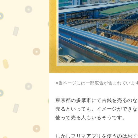
※当ページには一部広告が含まれていま
東京都の多摩市にて古銭を売るのな
売るといっても、イメージができな
使って売る人もいるそうです。
しかしフリマアプリを使うのはおす