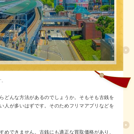
人気記事
す。
らどんな方法があるのでしょうか。そもそも古銭を
い人が多いはずです。そのためフリマアプリなどを
すめできません。古銭にも適正な買取価格があり、