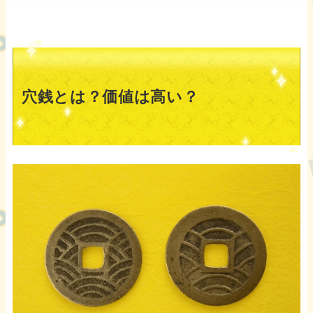
穴銭とは？価値は高い？