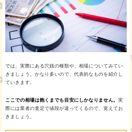
では、実際にある穴銭の種類や、相場についてみてい
きましょう。かなり多いので、代表的なものを紹介し
ていきます。
ここでの相場は飽くまでも目安にしかなりません。
実
際には業者の査定で値段が違ってくるので、覚えてお
きましょう。