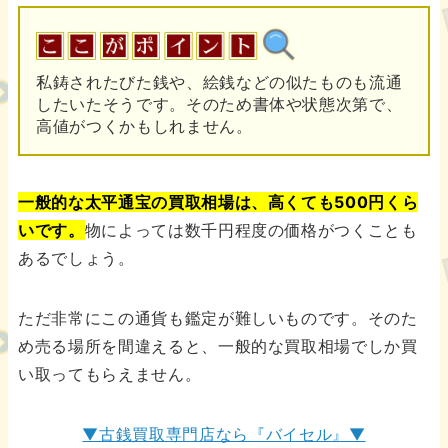
私鋳されたびた銭や、絵銭などの似たものも流通
したいたそうです。そのため書体や状態次第で、
高値がつくかもしれません。
一般的な太平通宝の買取相場は、高くても500円くら
いです。
物によっては数千円程度の価格がつくことも
あるでしょう。
ただ非常にこの通貨も鑑定が難しいものです。そのた
め売る場所を間違えると、一般的な買取相場でしか買
い取ってもらえません。
▼古銭買取専門店なら『バイセル』▼