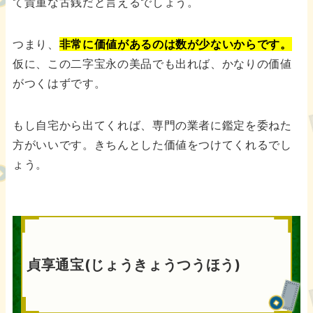
て貴重な古銭だと言えるでしょう。
つまり、
非常に価値があるのは数が少ないからです。
仮に、この二字宝永の美品でも出れば、かなりの価値
がつくはずです。
もし自宅から出てくれば、専門の業者に鑑定を委ねた
方がいいです。きちんとした価値をつけてくれるでし
ょう。
貞享通宝(じょうきょうつうほう)