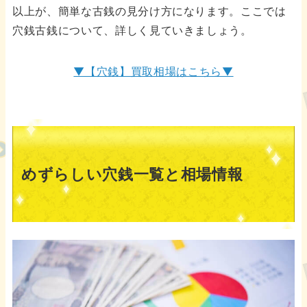
以上が、簡単な古銭の見分け方になります。ここでは
穴銭古銭について、詳しく見ていきましょう。
▼【穴銭】買取相場はこちら▼
めずらしい穴銭一覧と相場情報