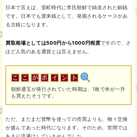
日本で言えば、室町時代に李氏朝鮮で鋳造された銅銭
です。日本でも渡来銭として、発掘されるケースがあ
る古銭になります。
買取相場としては500円から1000円程度
ですので、さ
ほど人気のある通貨とは言えません。
朝鮮通宝が発行されていた時期は、1枚で米が一升
も買えたそうです。
ただ、まだまだ貨幣を使っての売買よりも、物々交換
が盛んであった時代になります。そのため、世間では
あまり流通はしていませんでした。