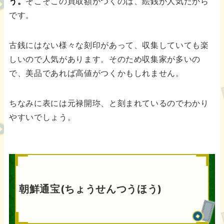
う。
そこそこの買取額がつくのは、絵銭が人気だから
です。
古銭にはない様々な刻印があって、収集していても楽
しいので人気があります。そのため収集家が多いの
で、美品であれば高値がつくかもしれません。
ちなみに表には元禄開珎、と刻まれているのでわかり
やすいでしょう。
朝鮮通宝(ちょうせんつうほう)