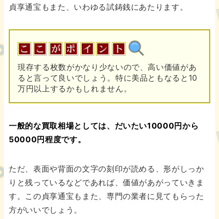
貞享通宝もまた、いわゆる試鋳銭にあたります。
現存する枚数がかなり少ないので、高い価値があ
ると言って良いでしょう。特に美品ともなると10
万円以上するかもしれません。
一般的な買取相場としては、だいたい10000円から
50000円程度です。
ただ、表面や背面の文字の刻印が読める、形がしっか
りと残っているなどであれば、価値があがっていきま
す。この貞享通宝もまた、専門の業者に見てもらった
方がいいでしょう。