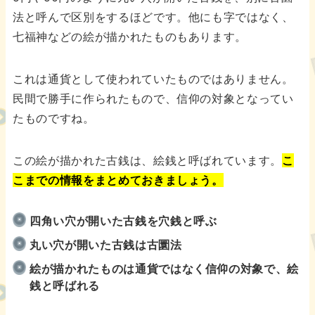
法と呼んで区別をするほどです。他にも字ではなく、
七福神などの絵が描かれたものもあります。
これは通貨として使われていたものではありません。
民間で勝手に作られたもので、信仰の対象となってい
たものですね。
この絵が描かれた古銭は、絵銭と呼ばれています。
こ
こまでの情報をまとめておきましょう。
四角い穴が開いた古銭を穴銭と呼ぶ
丸い穴が開いた古銭は古圜法
絵が描かれたものは通貨ではなく信仰の対象で、絵
銭と呼ばれる