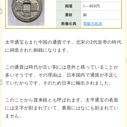
相場
1～499円
素材
銅
画像出典
電脳古銭譜
太平通宝もまた中国の通貨です。北宋の2代皇帝の時代
に鋳造された銅銭になります。
この通貨は時代が古い割には意外と残っていることが
多いそうです。その理由は、日本国内で通貨が不足し
ていたからです。そのため日本に輸出されました。
このことから渡来銭とも呼ばれます。太平通宝の表面
には文字が刻まれていて、裏面にはなにも刻まれてい
ません。