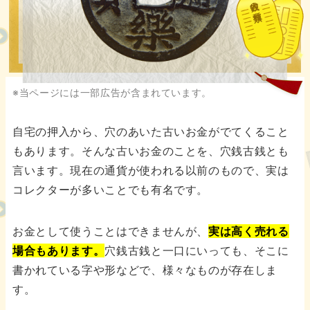
古銭の種類
※当ページには一部広告が含まれています。
自宅の押入から、穴のあいた古いお金がでてくること
もあります。そんな古いお金のことを、穴銭古銭とも
言います。現在の通貨が使われる以前のもので、実は
コレクターが多いことでも有名です。
お金として使うことはできませんが、
実は高く売れる
場合もあります。
穴銭古銭と一口にいっても、そこに
書かれている字や形などで、様々なものが存在しま
す。