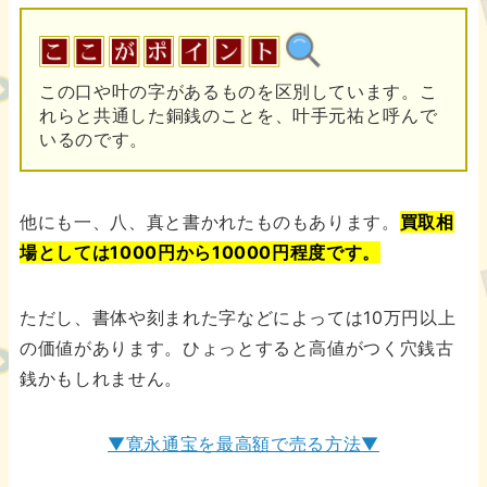
この口や叶の字があるものを区別しています。こ
れらと共通した銅銭のことを、叶手元祐と呼んで
いるのです。
他にも一、八、真と書かれたものもあります。
買取相
場としては1000円から10000円程度です。
ただし、書体や刻まれた字などによっては10万円以上
の価値があります。ひょっとすると高値がつく穴銭古
銭かもしれません。
▼寛永通宝を最高額で売る方法▼