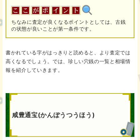
ちなみに査定が良くなるポイントとしては、古銭
の状態が良いことが第一条件です。
書かれている字がはっきりと読めると、より査定では
高くなるでしょう。では、珍しい穴銭の一覧と相場情
報を紹介していきます。
咸豊通宝(かんぽうつうほう)