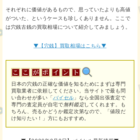
それぞれに価値があるもので、思っていたよりも高値
がついた、というケースも珍しくありません。ここで
は穴銭古銭の買取相場について紹介してみましょう。
▼【穴銭】買取相場はこちら▼
日本の穴銭の正確な価値を知るためにまずは専門
買取業者に依頼してください。当サイトで最も問
い合わせが多い「
バイセル
」なら全国出張査定で
専門の査定員が自宅で
無料鑑定
してくれます。も
ちろん、売るかどうか鑑定次第なので、「値段だ
け知りたい！」方にもおすすめ。