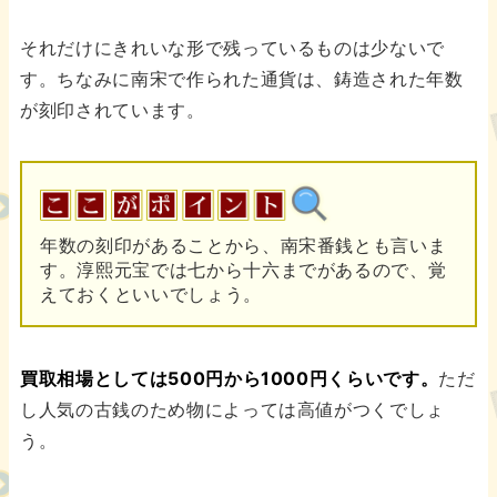
それだけにきれいな形で残っているものは少ないで
す。ちなみに南宋で作られた通貨は、鋳造された年数
が刻印されています。
年数の刻印があることから、南宋番銭とも言いま
す。淳熙元宝では七から十六までがあるので、覚
えておくといいでしょう。
買取相場としては500円から1000円くらいです。
ただ
し人気の古銭のため物によっては高値がつくでしょ
う。