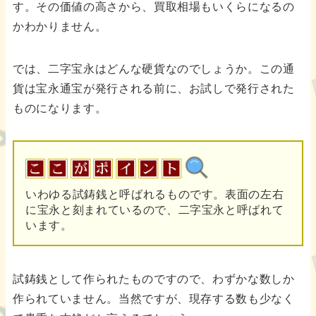
す。その価値の高さから、買取相場もいくらになるの
かわかりません。
では、二字宝永はどんな硬貨なのでしょうか。この通
貨は宝永通宝が発行される前に、お試しで発行された
ものになります。
いわゆる試鋳銭と呼ばれるものです。表面の左右
に宝永と刻まれているので、二字宝永と呼ばれて
います。
試鋳銭として作られたものですので、わずかな数しか
作られていません。当然ですが、現存する数も少なく