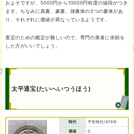
およそですが、5000円から10000円程度の値段がつき
ます。ちなみに真書、篆書、隷書体の3つの書体があ
り、それぞれに価値が異なっているようです。
査定のための鑑定が難しいので、専門の業者に依頼を
した方がいいでしょう。
太平通宝(たいへいつうほう)
時代
平安時代/976年
価値
D