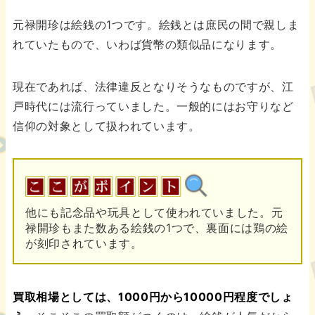
元禄開珍は絵銭の1つです。絵銭とは庶民の間で親しま
れていたもので、いわば貨幣の類似品になります。
現在であれば、法律違反となりそうなものですが、江
戸時代には流行っていました。一般的にはお守りなど
信仰の対象として扱われています。
他にも記念品や玩具として使われていました。元
禄開珍もまた数ある絵銭の1つで、裏面には鶏の絵
が刻印されています。
買取相場としては、1000円から10000円程度でしょ