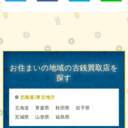
お住まいの地域の古銭買取店を
探す
北海道/東北地方
北海道
青森県
秋田県
岩手県
宮城県
山形県
福島県