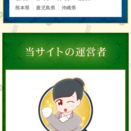
熊本県
鹿児島県
沖縄県