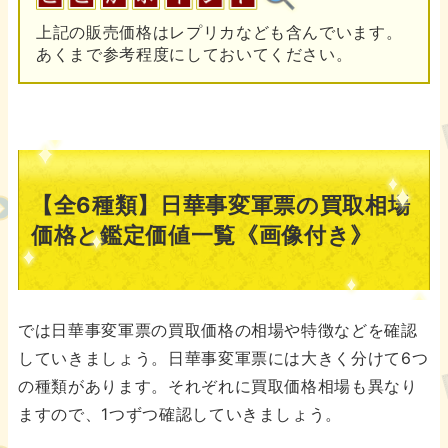
上記の販売価格はレプリカなども含んでいます。
あくまで参考程度にしておいてください。
【全6種類】日華事変軍票の買取相場
価格と鑑定価値一覧《画像付き》
では日華事変軍票の買取価格の相場や特徴などを確認
していきましょう。日華事変軍票には大きく分けて6つ
の種類があります。それぞれに買取価格相場も異なり
ますので、1つずつ確認していきましょう。