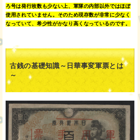
ろ号は発行枚数も少ない上、軍隊の内部以外ではほぼ
使用されていません。そのため現存数が非常に少なく
なっていて、希少性がかなり高くなっているのです。
古銭の基礎知識～日華事変軍票とは
～