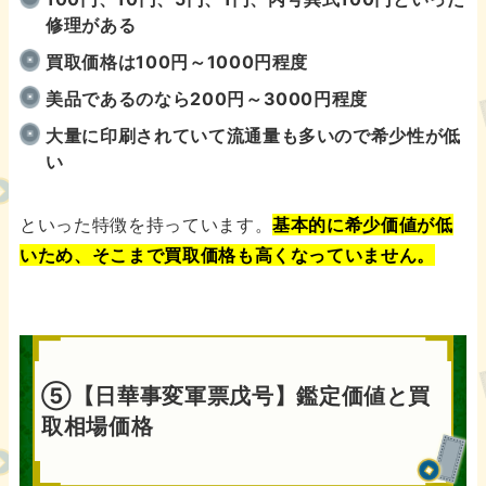
修理がある
買取価格は100円～1000円程度
美品であるのなら200円～3000円程度
大量に印刷されていて流通量も多いので希少性が低
い
といった特徴を持っています。
基本的に希少価値が低
いため、そこまで買取価格も高くなっていません。
⑤【日華事変軍票戊号】鑑定価値と買
取相場価格