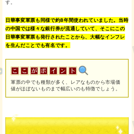
す。
日華事変軍票も同様で約8年間使われていました。当時
の中国では様々な銀行券が流通していて、そこにこの
日華事変軍票も発行されたことから、大幅なインフレ
を生んだことでも有名です。
軍票の中でも種類が多く、レアなものから市場価
値がほぼないものまで幅広いのも特徴でしょう。