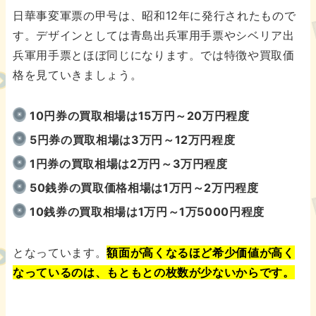
日華事変軍票の甲号は、昭和12年に発行されたもので
す。デザインとしては青島出兵軍用手票やシベリア出
兵軍用手票とほぼ同じになります。では特徴や買取価
格を見ていきましょう。
10円券の買取相場は15万円～20万円程度
5円券の買取相場は3万円～12万円程度
1円券の買取相場は2万円～3万円程度
50銭券の買取価格相場は1万円～2万円程度
10銭券の買取相場は1万円～1万5000円程度
となっています。
額面が高くなるほど希少価値が高く
なっているのは、もともとの枚数が少ないからです。