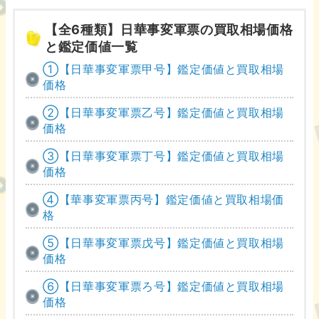
【全6種類】日華事変軍票の買取相場価格
と鑑定価値一覧
①【日華事変軍票甲号】鑑定価値と買取相場
価格
②【日華事変軍票乙号】鑑定価値と買取相場
価格
③【日華事変軍票丁号】鑑定価値と買取相場
価格
④【華事変軍票丙号】鑑定価値と買取相場価
格
⑤【日華事変軍票戊号】鑑定価値と買取相場
価格
⑥【日華事変軍票ろ号】鑑定価値と買取相場
価格