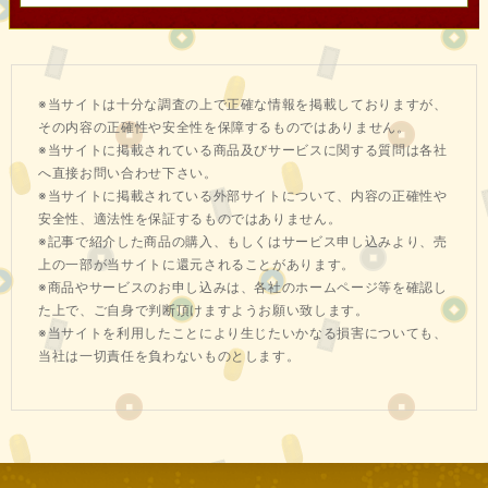
※当サイトは十分な調査の上で正確な情報を掲載しておりますが、
その内容の正確性や安全性を保障するものではありません。
※当サイトに掲載されている商品及びサービスに関する質問は各社
へ直接お問い合わせ下さい。
※当サイトに掲載されている外部サイトについて、内容の正確性や
安全性、適法性を保証するものではありません。
※記事で紹介した商品の購入、もしくはサービス申し込みより、売
上の一部が当サイトに還元されることがあります。
※商品やサービスのお申し込みは、各社のホームページ等を確認し
た上で、ご自身で判断頂けますようお願い致します。
※当サイトを利用したことにより生じたいかなる損害についても、
当社は一切責任を負わないものとします。