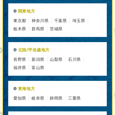
関東地方
東京都
神奈川県
千葉県
埼玉県
栃木県
群馬県
茨城県
北陸/甲信越地方
長野県
新潟県
山梨県
石川県
福井県
富山県
東海地方
愛知県
岐阜県
静岡県
三重県