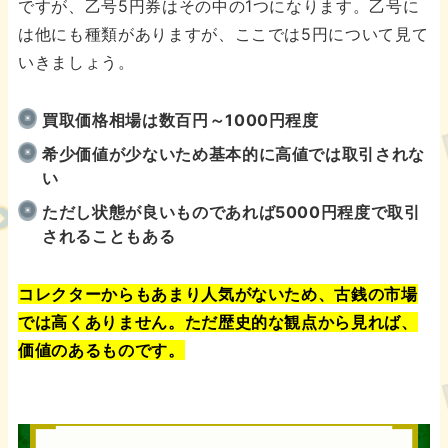
ですが、乙号5円券はその中の1つになります。乙号に
は他にも種類がありますが、ここでは5円について見て
いきましょう。
買取価格相場は数百円～1000円程度
希少価値が少ないため基本的に高値では取引されな
い
ただし状態が良いものであれば5000円程度で取引
されることもある
コレクターからもあまり人気がないため、古銭の市場
では高くありません。ただ歴史的な観点から見れば、
価値のあるものです。