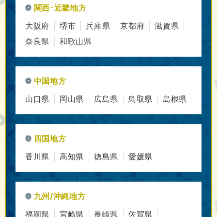
関西･近畿地方
大阪府
堺市
兵庫県
京都府
滋賀県
奈良県
和歌山県
中国地方
山口県
岡山県
広島県
鳥取県
島根県
四国地方
香川県
高知県
徳島県
愛媛県
九州/沖縄地方
福岡県
宮崎県
長崎県
佐賀県