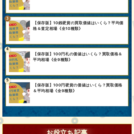
【保存版】10銭硬貨の買取価値はいくら？平均価
格＆査定相場《全10種類》
【保存版】100円札の価値はいくら？買取価格＆
平均相場《全9種類》
【保存版】100円硬貨の価値はいくら？買取価格
＆平均相場《全9種類》
お役立ち記事