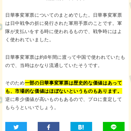
日華事変軍票についてのまとめでした。日華事変軍票
は日中戦争の折に発行された軍用手票のことです。軍
隊が支払いをする時に使われるもので、戦争時にはよ
く使われていました。
日華事変軍票は約8年間に渡って中国で使われていたも
ので、当時はかなり流通していたそうです。
そのため
一部の日華事変軍票は歴史的な価値はあって
も、市場的な価値はほぼないというものもあります。
逆に希少価値が高いものもあるので、プロに査定して
もらうといいでしょう。