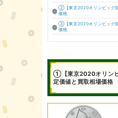
②【東京2020オリンピック競
価格
③【東京2020オリンピック競
価格
①【東京2020オリンピ
定価値と買取相場価格