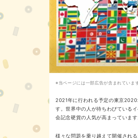
※当ページには一部広告が含まれていま
2021年に行われる予定の東京20
す。世界中の人が待ちわびているイ
会記念硬貨の人気が高まっています
様々な問題を乗り越えて開催される