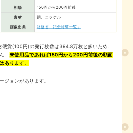
150円から200円前後
相場
銅、ニッケル
素材
財務省「記念貨幣一覧」
画像出典
硬貨(100円)の発行枚数は394.8万枚と多いため、
ん。
未使用品であれば150円から200円前後の額面
はあります。
ージョンがあります。