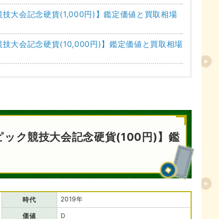
技大会記念硬貨(1,000円)】鑑定価値と買取相場
技大会記念硬貨(10,000円)】鑑定価値と買取相場
ック競技大会記念硬貨(100円)】鑑
2019年
時代
価値
D