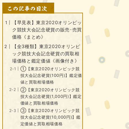
【早見表】東京2020オリンピッ
ク競技大会記念硬貨の販売･売買
価格《まとめ》
【全3種類】東京2020オリンピ
ック競技大会記念硬貨の買取相
場価格と鑑定価値《画像付き》
①【東京2020オリンピック競
技大会記念硬貨(100円)】鑑定価
値と買取相場価格
②【東京2020オリンピック競
技大会記念硬貨(1,000円)】鑑定
価値と買取相場価格
③【東京2020オリンピック競
技大会記念硬貨(10,000円)】鑑
定価値と買取相場価格