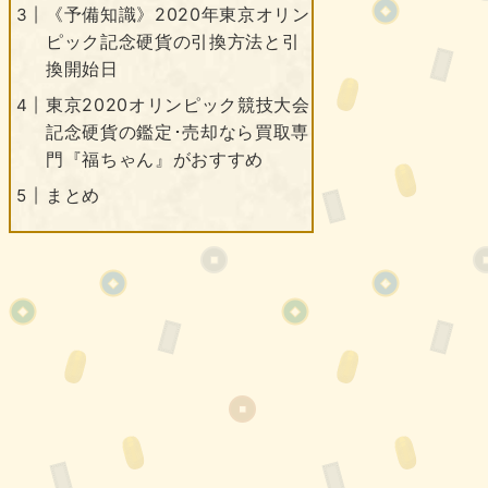
《予備知識》2020年東京オリン
ピック記念硬貨の引換方法と引
換開始日
東京2020オリンピック競技大会
記念硬貨の鑑定･売却なら買取専
門『福ちゃん』がおすすめ
まとめ