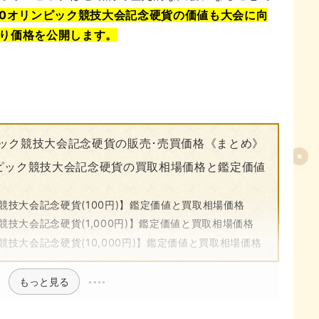
20オリンピック競技大会記念硬貨の価値も大会に向
り価格を公開します。
ピック競技大会記念硬貨の販売･売買価格《まとめ》
ンピック競技大会記念硬貨の買取相場価格と鑑定価値
競技大会記念硬貨(100円)】鑑定価値と買取相場価格
競技大会記念硬貨(1,000円)】鑑定価値と買取相場価格
競技大会記念硬貨(10,000円)】鑑定価値と買取相場価格
もっと見る