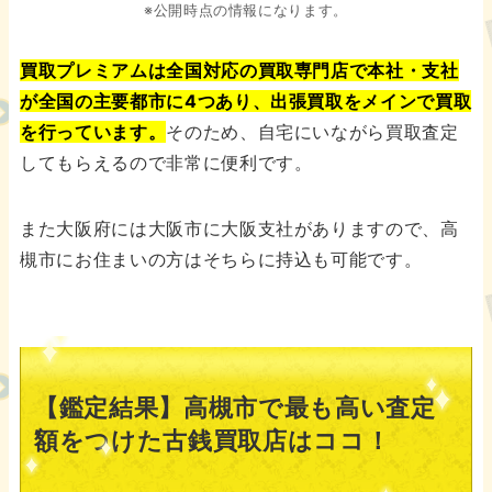
※公開時点の情報になります。
買取プレミアムは全国対応の買取専門店で本社・支社
が全国の主要都市に4つあり、出張買取をメインで買取
を行っています。
そのため、自宅にいながら買取査定
してもらえるので非常に便利です。
また大阪府には大阪市に大阪支社がありますので、高
槻市にお住まいの方はそちらに持込も可能です。
【鑑定結果】高槻市で最も高い査定
額をつけた古銭買取店はココ！