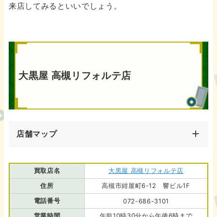
来店してみるといいでしょう。
大黒屋 高槻リフォルテ店
店舗マップ
買取店名
大黒屋 高槻リフォルテ店
住所
高槻市紺屋町6-12 響ビル1F
電話番号
072-686-3101
営業時間
午前10時30分から午後6時まで