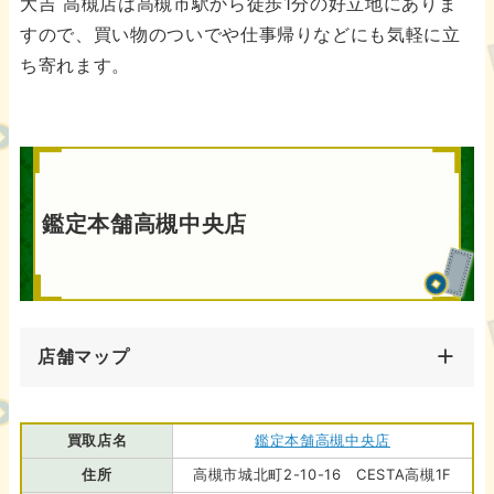
大吉 高槻店は高槻市駅から徒歩1分の好立地にありま
すので、買い物のついでや仕事帰りなどにも気軽に立
ち寄れます。
鑑定本舗高槻中央店
店舗マップ
買取店名
鑑定本舗高槻中央店
住所
高槻市城北町2-10-16 CESTA高槻1F