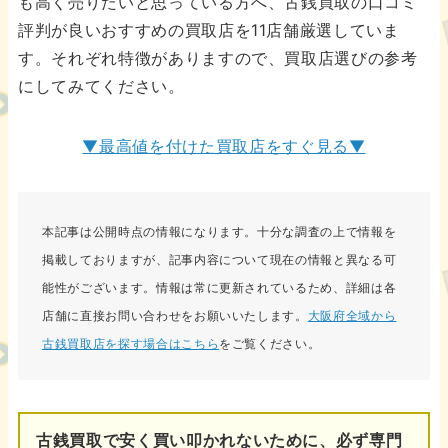
も高く売りたいと思っている方へ、古銭買取の口コミ
評判が良いおすすめの買取店を11店舗厳選していま
す。それぞれ特徴がありますので、買取店選びの参考
にしてみてください。
▼最高値を付けた買取店をすぐ見る▼
本記事は公開時点の情報になります。十分な調査の上で情報を
掲載しておりますが、記事内容について現在の情報と異なる可
能性がございます。情報は常に更新されているため、詳細は各
店舗に直接お問い合わせをお願いいたします。
大阪府全域から
古銭買取店を探す場合はこちら
をご覧ください。
古銭買取で安く買い叩かれないために、必ず専門