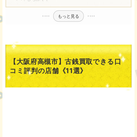
もっと見る
【大阪府高槻市】古銭買取できる口
コミ評判の店舗《11選》