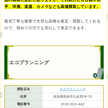
手、洋酒、楽器、カメラなども高価買取しています。
親切丁寧な接客で大切な品物を査定・買取してくれる
ので、初めての方でも安心して来店できます。
エコプランニング
買取店名
エコプランニング
住所
高知県高知市九反田18-10
電話番号
0120-553-442