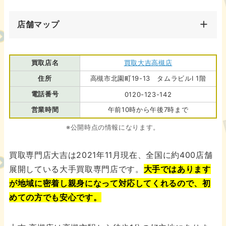
店舗マップ
買取店名
買取大吉高槻店
住所
高槻市北園町19-13 タムラビルⅠ 1階
電話番号
0120-123-142
営業時間
午前10時から午後7時まで
※公開時点の情報になります。
買取専門店大吉は2021年11月現在、全国に約400店舗
展開している大手買取専門店です。
大手ではあります
が地域に密着し親身になって対応してくれるので、初
めての方でも安心です。