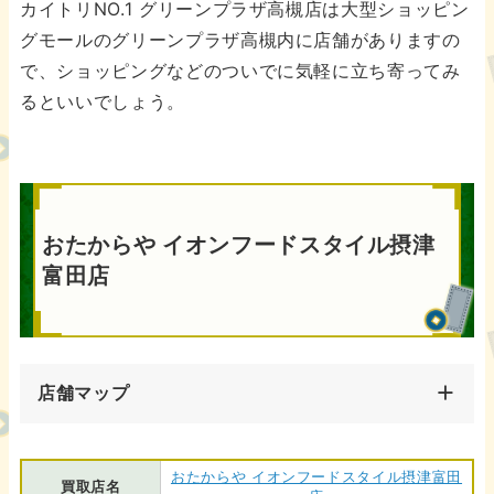
カイトリNO.1 グリーンプラザ高槻店は大型ショッピン
グモールのグリーンプラザ高槻内に店舗がありますの
で、ショッピングなどのついでに気軽に立ち寄ってみ
るといいでしょう。
おたからや イオンフードスタイル摂津
富田店
店舗マップ
おたからや イオンフードスタイル摂津富田
買取店名