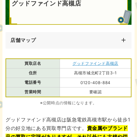
グッドファインド高槻店
店舗マップ
買取店名
グッドファインド高槻店
住所
高槻市城北町2丁目3-1
電話番号
0120-408-884
営業時間
要確認
※公開時点の情報になります。
グッドファインド高槻店は阪急電鉄高槻市駅から徒歩1
分の好立地にある買取専門店です。
貴金属やブランド
品の買取に定評がありますが、それ以外にも古銭や切