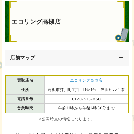
エコリング高槻店
店舗マップ
買取店名
エコリング高槻店
住所
高槻市芥川町1丁目11番1号 岸田ビル１階
電話番号
0120-513-850
営業時間
午前11時から午後6時30分まで
※公開時点の情報になります。