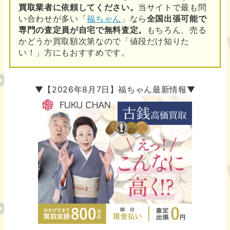
買取業者に依頼してください。
当サイトで最も問
い合わせが多い「
福ちゃん
」なら
全国出張可能で
専門の査定員が自宅で無料査定。
もちろん、売る
かどうか買取額次第なので「値段だけ知りた
い！」方にもおすすめです。
▼【2026年8月7日】福ちゃん最新情報▼