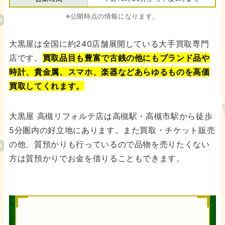
※公開時点の情報になります。
大黒屋は全国に約240店舗展開している大手買取専門
店です。
買取品目も豊富で古銭の他にもブランド品や
時計、貴金属、スマホ、楽器などあらゆるものを高価
買取してくれます。
大黒屋 高槻リフォルテ店は高槻駅・高槻市駅から徒歩
5分圏内の好立地にあります。また買取・チケット販売
の他、質預かりも行っているので品物を売りたくない
方は質預かりでお金を借りることもできます。