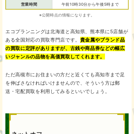
営業時間
午前10時30分から午後5時まで
※公開時点の情報になります。
エコプランニングは北海道と高知県、熊本県に5店舗が
ある全国対応の買取専門店です。
貴金属やブランド品
の買取に定評がありますが、古銭や商品券などの幅広
いジャンルの品物を高価買取してくれます。
ただ高槻市にお住まいの方だと近くても高知市まで足
を伸ばさなければいけませんので、そういう方は郵
送・宅配買取を利用してみるといいでしょう。