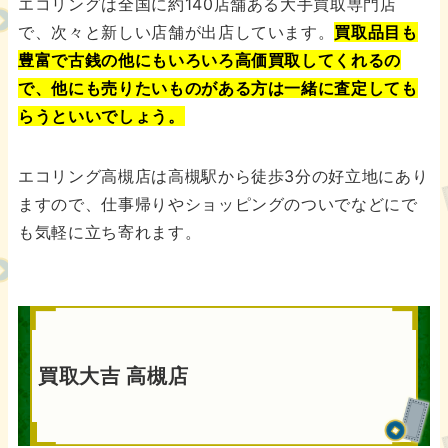
エコリングは全国に約140店舗ある大手買取専門店
で、次々と新しい店舗が出店しています。
買取品目も
豊富で古銭の他にもいろいろ高価買取してくれるの
で、他にも売りたいものがある方は一緒に査定しても
らうといいでしょう。
エコリング高槻店は高槻駅から徒歩3分の好立地にあり
ますので、仕事帰りやショッピングのついでなどにで
も気軽に立ち寄れます。
買取大吉 高槻店