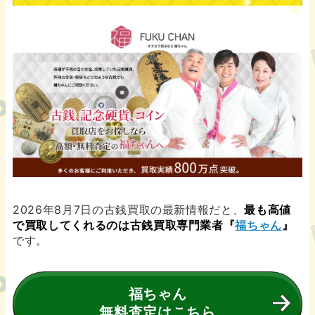
2026年8月7日の古銭買取の最新情報だと、
最も高値
で買取してくれるのは古銭買取専門業者『
福ちゃん
』
です。
福ちゃん
無料査定はこちら