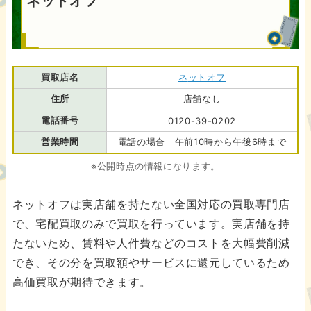
ネットオフ
買取店名
ネ
ットオフ
住所
店舗なし
電話番号
0120-39-0202
営業時間
電話の場合 午前10時から午後6時まで
※公開時点の情報になります。
ネットオフは実店舗を持たない全国対応の買取専門店
で、宅配買取のみで買取を行っています。実店舗を持
たないため、賃料や人件費などのコストを大幅費削減
でき、その分を買取額やサービスに還元しているため
高価買取が期待できます。