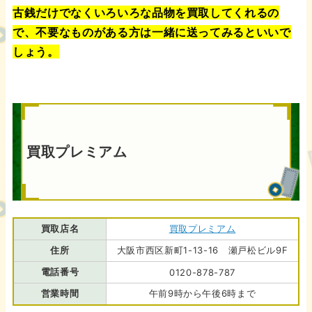
古銭だけでなくいろいろな品物を買取してくれるの
で、不要なものがある方は一緒に送ってみるといいで
しょう。
買取プレミアム
買取店名
買取プレミアム
住所
大阪市西区新町1-13-16 瀬戸松ビル9F
電話番号
0120-878-787
営業時間
午前9時から午後6時まで