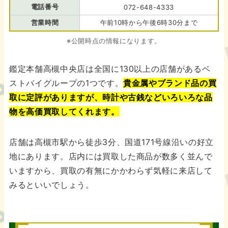
電話番号
072-648-4333
営業時間
午前10時から午後6時30分まで
※公開時点の情報になります。
鑑定本舗高槻中央店は全国に130以上の店舗があるベ
ストバイグループの1つです。
貴金属やブランド品の買
取に定評がありますが、時計や古銭などいろいろな品
物を高価買取してくれます。
店舗は高槻市駅から徒歩3分、国道171号線沿いの好立
地にあります。店内には買取した商品が数多く並んで
いますから、買取の有無にかかわらず気軽に来店して
みるといいでしょう。