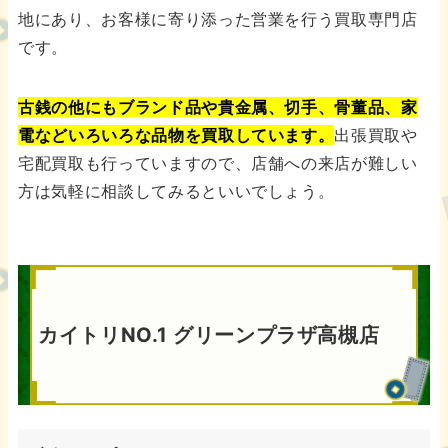
地にあり、お客様に寄り添った営業を行う買取専門店
です。
古銭の他にもブランド品や貴金属、切手、骨董品、家
電などいろいろな品物を買取しています。
出張買取や
宅配買取も行っていますので、店舗への来店が難しい
方は気軽に相談してみるといいでしょう。
カイトリNO.1 グリーンプラザ高槻店