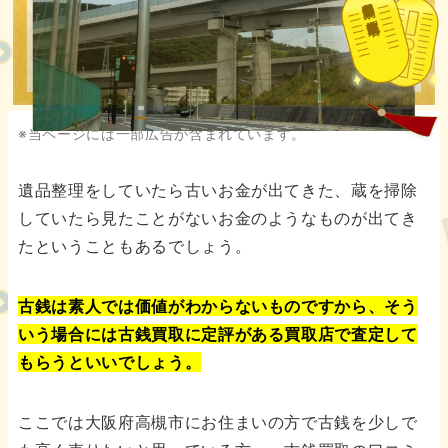
都道府県別の古銭買取業者
※当ページには一部広告が含まれています。
遺品整理をしていたら古いお金が出てきた、蔵を掃除
していたら見たことがないお金のようなものが出てき
たということもあるでしょう。
古銭は素人では価値がわからないものですから、そう
いう場合には古銭買取に定評がある買取店で査定して
もらうといいでしょう。
ここでは大阪府高槻市にお住まいの方で古銭を少しで