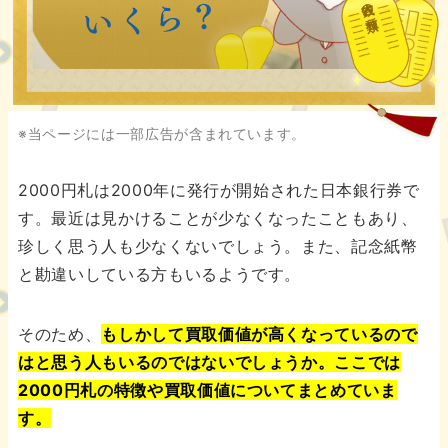
古銭の種類
※当ページには一部広告が含まれています。
2000円札は2000年に発行が開始された日本銀行券で
す。最近は見かけることが少なくなったこともあり、
珍しく思う人も少なくないでしょう。また、記念紙幣
と勘違いしている方もいるようです。
そのため、
もしかして買取価値が高くなっているので
はと思う人もいるのではないでしょうか。ここでは
2000円札の特徴や買取価値についてまとめていま
す。