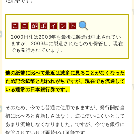
た紙幣です。
2000円札は2003年を最後に製造は中止されてい
ますが、2003年に製造されたものを保管し、現在
でも発行されています。
他の紙幣に比べて最近は滅多に見ることがなくなった
ため記念紙幣と思われがちですが、現在でも流通して
いる通常の日本銀行券です。
そのため、今でも普通に使用できますが、発行開始当
初に比べると真新しさはなく、逆に使いにくいとして
あまり流通しなくなりました。ですが、今でも銀行に
保管されていれば両替化は可能です。