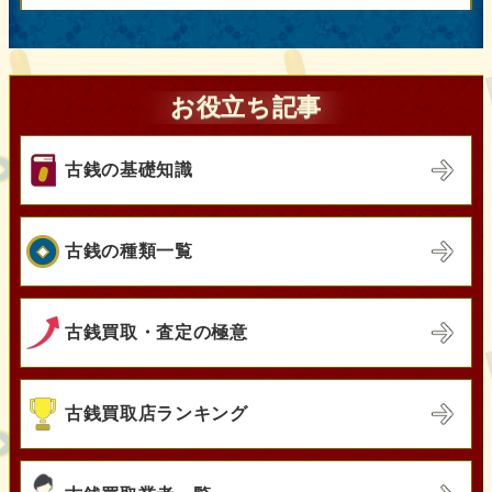
お役立ち記事
古銭の基礎知識
古銭の種類一覧
古銭買取・査定の極意
古銭買取店ランキング