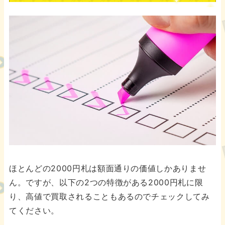
ほとんどの2000円札は額面通りの価値しかありませ
ん。ですが、以下の2つの特徴がある2000円札に限
り、高値で買取されることもあるのでチェックしてみ
てください。