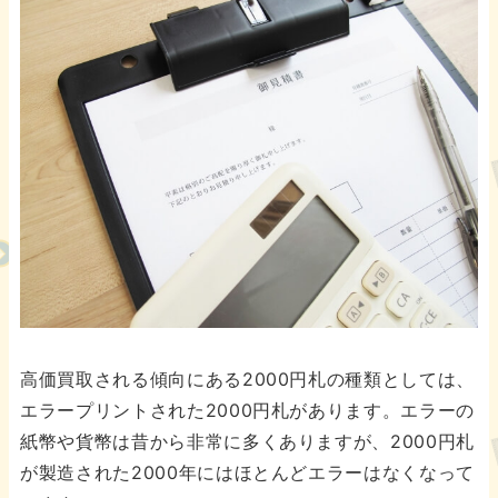
高価買取される傾向にある2000円札の種類としては、
エラープリントされた2000円札があります。エラーの
紙幣や貨幣は昔から非常に多くありますが、2000円札
が製造された2000年にはほとんどエラーはなくなって