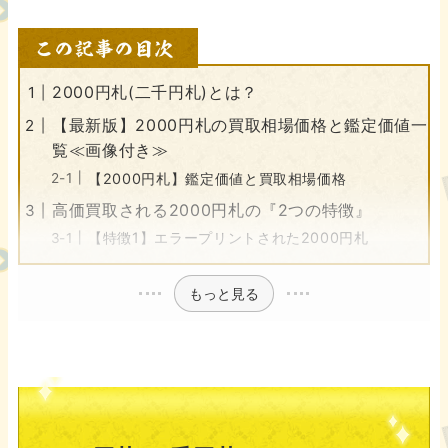
2000円札(二千円札)とは？
【最新版】2000円札の買取相場価格と鑑定価値一
覧≪画像付き≫
【2000円札】鑑定価値と買取相場価格
高価買取される2000円札の『2つの特徴』
【特徴1】エラープリントされた2000円札
もっと見る