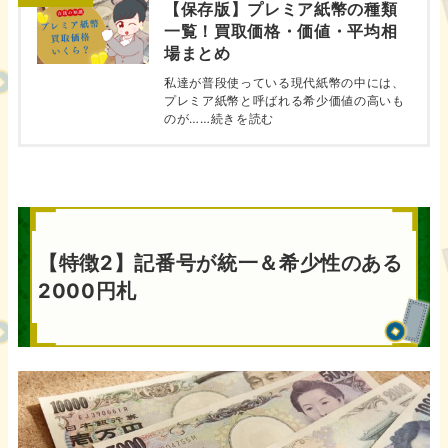
【保存版】プレミア紙幣の種類
一覧！買取価格・価値・平均相
場まとめ
私達が普段使っている現代紙幣の中には、
プレミア紙幣と呼ばれる希少価値の高いも
のが……続きを読む
【特徴2】記番号が統一＆希少性のある
2000円札