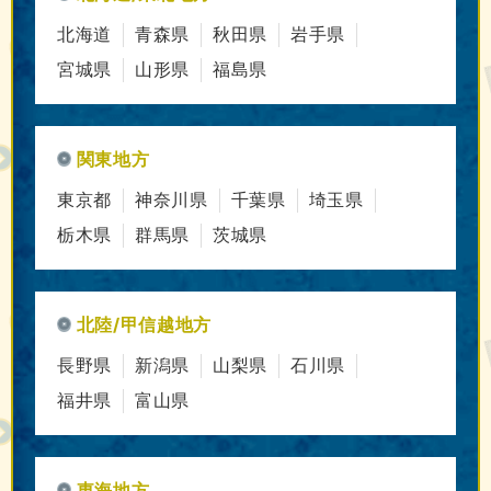
北海道
青森県
秋田県
岩手県
宮城県
山形県
福島県
関東地方
東京都
神奈川県
千葉県
埼玉県
栃木県
群馬県
茨城県
北陸/甲信越地方
長野県
新潟県
山梨県
石川県
福井県
富山県
東海地方