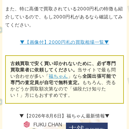
また、特に高価で買取されている2000円札の特徴も紹
介しているので、もし2000円札があるなら確認してみ
てください。
▼【画像付】2000円札の買取相場一覧▼
古銭買取で安く買い叩かれないために、必ず専門
買取業者に依頼してください。
当サイトで最も問
い合わせが多い「
福ちゃん
」なら
全国出張可能で
専門の査定員が自宅で無料査定。
もちろん、売る
かどうか買取額次第なので「値段だけ知りた
い！」方にもおすすめです。
▼【2026年8月6日】福ちゃん最新情報▼