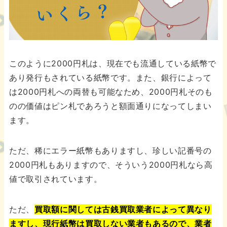
このように2000円札は、現在でも流通している紙幣で
あり発行もされている紙幣です。また、銀行によって
は2000円札への両替も可能なため、2000円札そのも
のの価値はピン札であろうと額面通りになってしまい
ます。
ただ、稀にエラー紙幣もありますし、珍しい記番号の
2000円札もありますので、そういう2000円札なら高
値で取引されています。
ただ、
買取額に関しては古銭買取業者によって異なり
ますし、現行紙幣は買取しない業者もあるので、業者