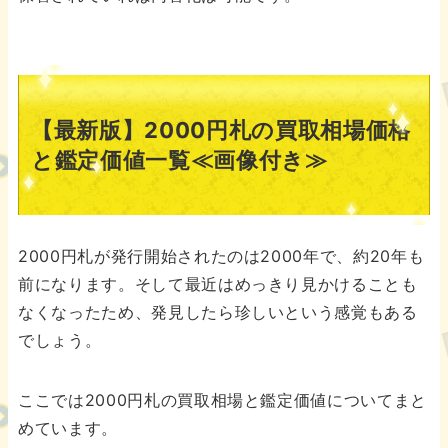
【最新版】2000円札の買取相場価格
と鑑定価値一覧≪画像付き≫
2000円札が発行開始されたのは2000年で、約20年も
前になります。そして最近はめっきり見かけることも
なくなったため、発見したら珍しいという感覚もある
でしょう。
ここでは2000円札の買取相場と鑑定価値についてまと
めています。