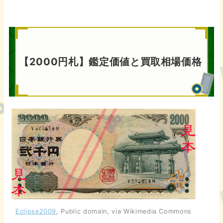
【2000円札】鑑定価値と買取相場価格
Eclipse2009
, Public domain, via Wikimedia Commons