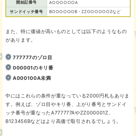
開始記番号
A○○○○○○A
サンドイッチ番号
B○○○○○○B・ZZ○○○○○○Zなど
また、特に価値が高いものとしては以下のようなもの
があります。
777777のゾロ目
000001のキリ番
A000100A未満
中にはこれらの条件が重なっている2000円札もありま
す。例えば、ゾロ目やキリ番、上がり番号とサンドイ
ッチ番号が重なったA777777AやZZ000001Z、
B123456Bなどはより高価で取引されるでしょう。