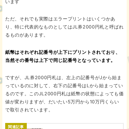
います
ただ、それでも実際はエラープリントはいくつかあ
り、特に代表的なものとしてはJL券2000円札と呼ばれ
るものがあります。
紙幣はそれぞれ記番号が上下にプリントされており、
当然その番号は上下で同じ記番号となっています。
ですが、JL券2000円札は、左上の記番号がJから始ま
っているのに対して、右下の記番号はLから始まってい
るのです。このJL2000円札は紙幣の状態によっても価
値が変わりますが、だいたい5万円から10万円くらい
で取引されています。