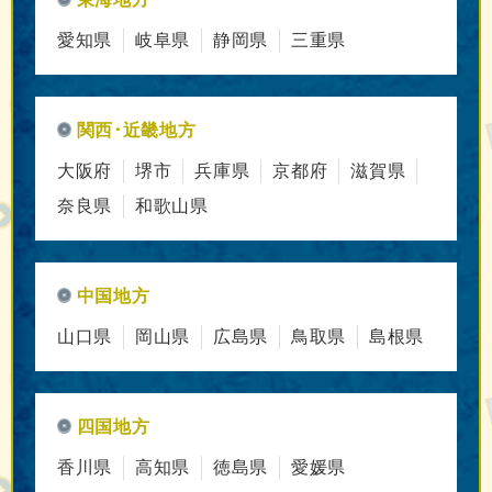
愛知県
岐阜県
静岡県
三重県
関西･近畿地方
大阪府
堺市
兵庫県
京都府
滋賀県
奈良県
和歌山県
中国地方
山口県
岡山県
広島県
鳥取県
島根県
四国地方
香川県
高知県
徳島県
愛媛県