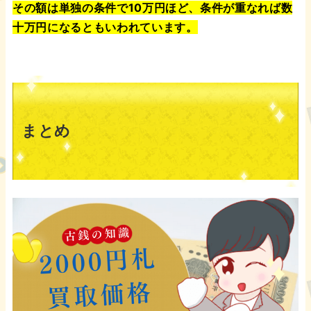
その額は単独の条件で10万円ほど、条件が重なれば数
十万円になるともいわれています。
まとめ