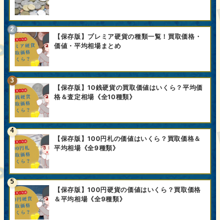
【保存版】プレミア硬貨の種類一覧！買取価格・
価値・平均相場まとめ
【保存版】10銭硬貨の買取価値はいくら？平均価
格＆査定相場《全10種類》
【保存版】100円札の価値はいくら？買取価格＆
平均相場《全9種類》
【保存版】100円硬貨の価値はいくら？買取価格
＆平均相場《全9種類》