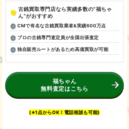
古銭買取専門店なら実績多数の”福ちゃ
ん”がおすすめ
CMで有名な古銭買取業者&実績600万点
プロの古銭専門査定員が全国出張査定
独自販売ルートがあるため高価買取が可能
福ちゃん
無料査定はこちら
(※1点からOK！電話相談も可能)