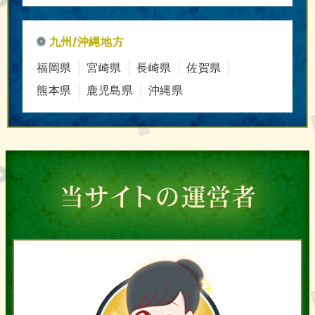
九州/沖縄地方
福岡県
宮崎県
長崎県
佐賀県
熊本県
鹿児島県
沖縄県