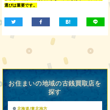
選びは重要です。
お住まいの地域の古銭買取店を
探す
北海道/東北地方