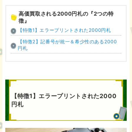
高価買取される2000円札の『2つの特
徴』
【特徴1】エラープリントされた2000円札
【特徴2】記番号が統一＆希少性のある2000
円札
【特徴1】エラープリントされた2000
円札