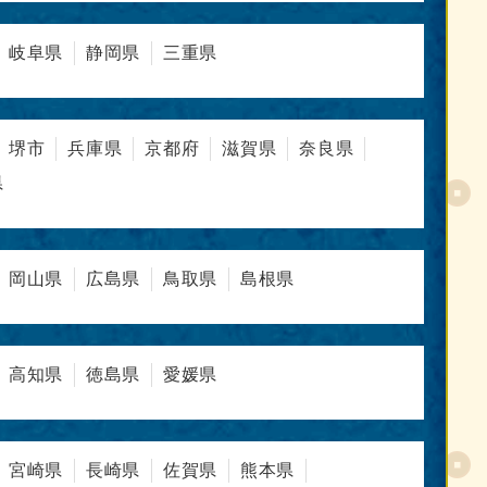
岐阜県
静岡県
三重県
堺市
兵庫県
京都府
滋賀県
奈良県
県
岡山県
広島県
鳥取県
島根県
高知県
徳島県
愛媛県
宮崎県
長崎県
佐賀県
熊本県