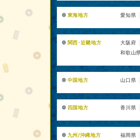
東海地方
愛知県
関西･近畿地方
大阪府
和歌山
中国地方
山口県
四国地方
香川県
九州/沖縄地方
福岡県