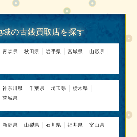
地域の古銭買取店を探す
青森県
秋田県
岩手県
宮城県
山形県
神奈川県
千葉県
埼玉県
栃木県
茨城県
新潟県
山梨県
石川県
福井県
富山県