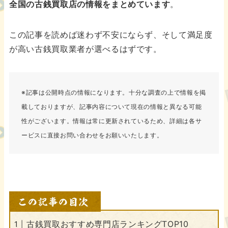
全国の古銭買取店の情報をまとめています
。
この記事を読めば迷わず不安にならず、そして満足度
が高い古銭買取業者が選べるはずです。
※記事は公開時点の情報になります。十分な調査の上で情報を掲
載しておりますが、記事内容について現在の情報と異なる可能
性がございます。情報は常に更新されているため、詳細は各サ
ービスに直接お問い合わせをお願いいたします。
古銭買取おすすめ専門店ランキングTOP10