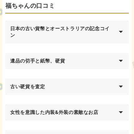
福ちゃんの口コミ
日本の古い貨幣とオーストラリアの記念コイ
ン
遺品の切手と紙幣、硬貨
古い硬貨を査定
女性を意識した内装&外装の素敵なお店