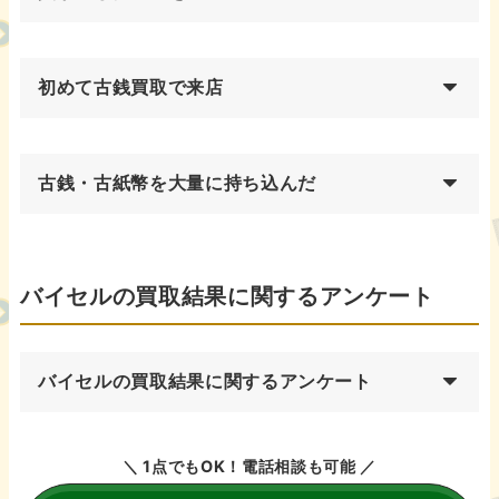
初めて古銭買取で来店
古銭・古紙幣を大量に持ち込んだ
バイセルの買取結果に関するアンケート
バイセルの買取結果に関するアンケート
＼ 1点でもOK！電話相談も可能 ／