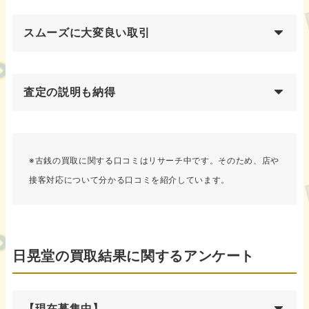
スムーズに大変良い取引
査定の説明も納得
※古銭の買取に関する口コミはリサーチ中です。そのため、店や
接客対応について分かる口コミを紹介しています。
日晃堂の買取結果に関するアンケート
【現在募集中】