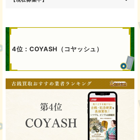
4位：COYASH（コヤッシュ）