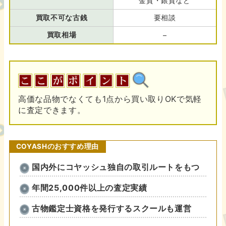
金貨・銀貨など
買取不可な古銭
要相談
買取相場
–
高価な品物でなくても1点から買い取りOKで気軽
に査定できます。
COYASHのおすすめ理由
国内外にコヤッシュ独自の取引ルートをもつ
年間25,000件以上の査定実績
古物鑑定士資格を発行するスクールも運営