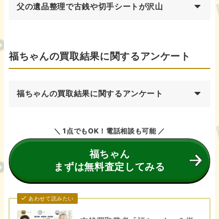
父の遺品整理で古銭や切手シートが沢山
福ちゃんの買取結果に関するアンケート
福ちゃんの買取結果に関するアンケート
＼ 1点でもOK！電話相談も可能 ／
福ちゃん
まずは無料査定してみる
あわせて読みたい