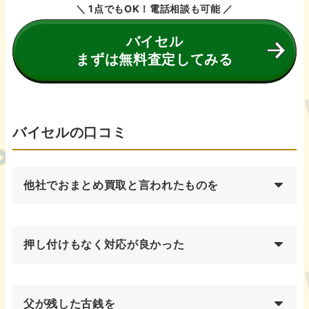
＼ 1点でもOK！電話相談も可能 ／
バイセル
まずは無料査定してみる
バイセルの口コミ
他社でおまとめ買取と言われたものを
押し付けもなく対応が良かった
父が残した古銭を