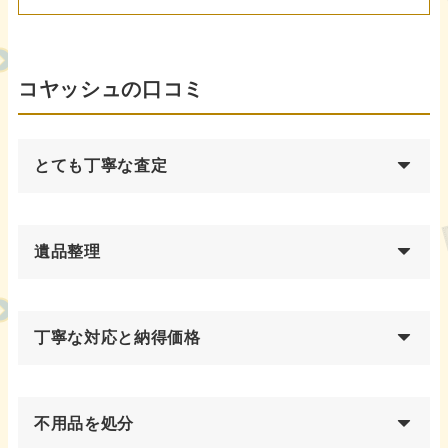
コヤッシュの口コミ
とても丁寧な査定
遺品整理
丁寧な対応と納得価格
不用品を処分