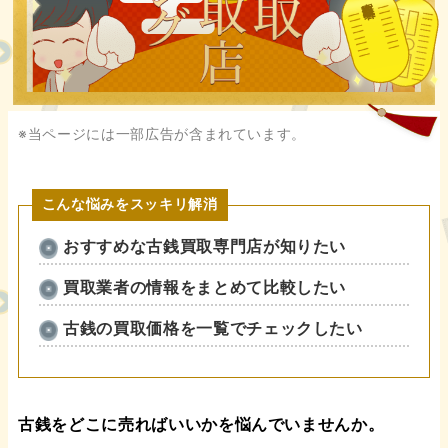
※当ページには一部広告が含まれています。
こんな悩みをスッキリ解消
おすすめな古銭買取専門店が知りたい
買取業者の情報をまとめて比較したい
古銭の買取価格を一覧でチェックしたい
古銭をどこに売ればいいかを悩んでいませんか。