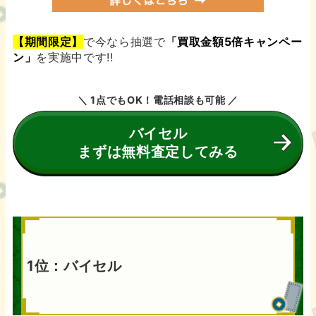
【期間限定】
で今なら抽選で
「買取金額5倍キャンペー
ン」
を実施中です!!
＼ 1点でもOK！電話相談も可能 ／
バイセル
まずは無料査定してみる
1位：バイセル