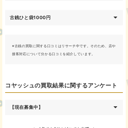
古銭ひと袋1000円
※古銭の買取に関する口コミはリサーチ中です。そのため、店や
接客対応について分かる口コミを紹介しています。
コヤッシュの買取結果に関するアンケート
【現在募集中】