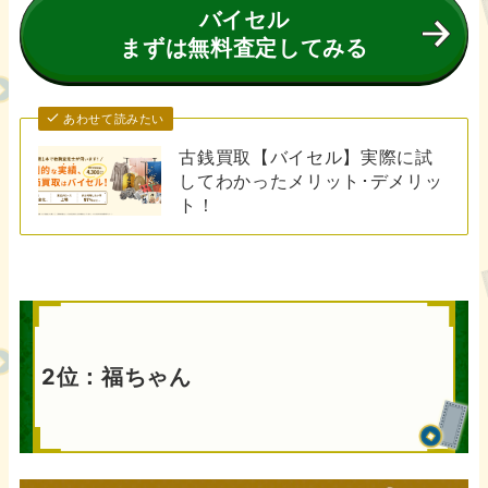
バイセル
まずは無料査定してみる
あわせて読みたい
古銭買取【バイセル】実際に試
してわかったメリット･デメリッ
ト！
2位：福ちゃん