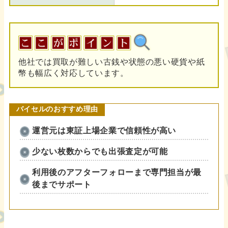
他社では買取が難しい古銭や状態の悪い硬貨や紙
幣も幅広く対応しています。
バイセル
のおすすめ
理由
運営元は東証上場企業で信頼性が高い
少ない枚数からでも出張査定が可能
利用後のアフターフォローまで専門担当が最
後までサポート