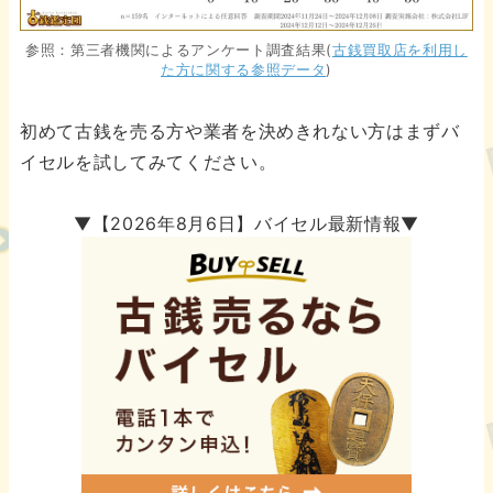
参照：第三者機関によるアンケート調査結果(
古銭買取店を利用し
た方に関する参照データ
)
初めて古銭を売る方や業者を決めきれない方はまずバ
イセルを試してみてください。
▼【2026年8月6日】バイセル最新情報▼