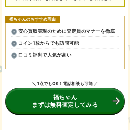
福ちゃん
のおすすめ
理由
安心買取実現のために査定員のマナーを徹底
コイン1枚からでも訪問可能
口コミ評判で人気が高い
＼ 1点でもOK！電話相談も可能 ／
福ちゃん
まずは無料査定してみる