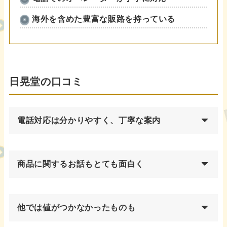
海外を含めた豊富な販路を持っている
日晃堂の口コミ
電話対応は分かりやすく、丁寧な案内
商品に関するお話もとても面白く
他では値がつかなかったものも