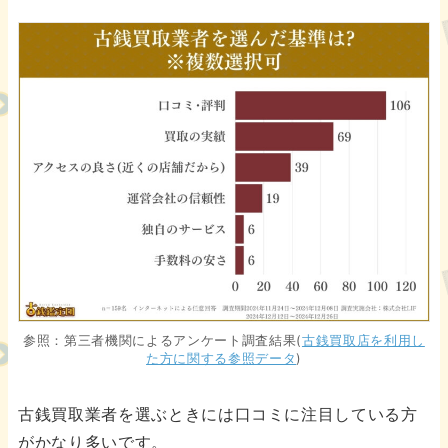
参照：第三者機関によるアンケート調査結果(
古銭買取店を利用し
た方に関する参照データ
)
古銭買取業者を選ぶときには口コミに注目している方
がかなり多いです。