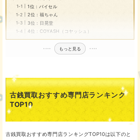
1位：バイセル
2位：福ちゃん
3位：日晃堂
4位：COYASH（コヤッシュ）
もっと見る
古銭買取おすすめ専門店ランキング
TOP10
古銭買取おすすめ専門店ランキングTOP10は以下のと